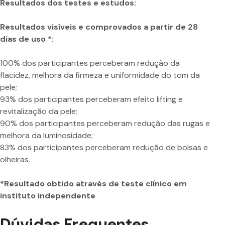
Resultados dos testes e estudos:
Resultados visíveis e comprovados a partir de 28
dias de uso *:
100% dos participantes perceberam redução da
flacidez, melhora da firmeza e uniformidade do tom da
pele;
93% dos participantes perceberam efeito lifting e
revitalização da pele;
90% dos participantes perceberam redução das rugas e
melhora da luminosidade;
83% dos participantes perceberam redução de bolsas e
olheiras.
*Resultado obtido através de teste clínico em
instituto independente
Dúvidas Frequentes