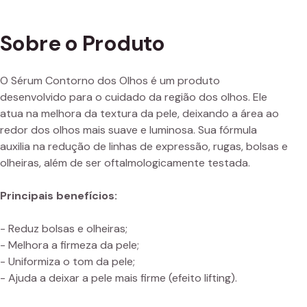
Sobre o Produto
O Sérum Contorno dos Olhos é um produto
desenvolvido para o cuidado da região dos olhos. Ele
atua na melhora da textura da pele, deixando a área ao
redor dos olhos mais suave e luminosa. Sua fórmula
auxilia na redução de linhas de expressão, rugas, bolsas e
olheiras, além de ser oftalmologicamente testada.
Principais benefícios:
- Reduz bolsas e olheiras;
- Melhora a firmeza da pele;
- Uniformiza o tom da pele;
- Ajuda a deixar a pele mais firme (efeito lifting).