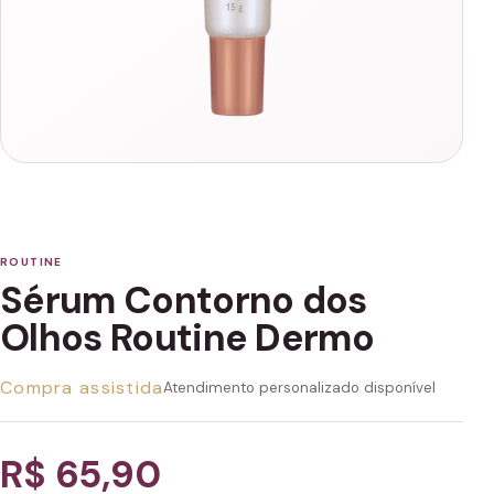
ROUTINE
Sérum Contorno dos
Olhos Routine Dermo
Compra assistida
Atendimento personalizado disponível
R$ 65,90