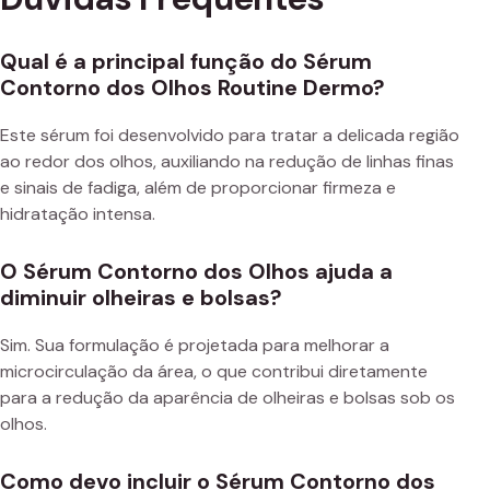
Qual é a principal função do Sérum
Contorno dos Olhos Routine Dermo?
Este sérum foi desenvolvido para tratar a delicada região
ao redor dos olhos, auxiliando na redução de linhas finas
e sinais de fadiga, além de proporcionar firmeza e
hidratação intensa.
O Sérum Contorno dos Olhos ajuda a
diminuir olheiras e bolsas?
Sim. Sua formulação é projetada para melhorar a
microcirculação da área, o que contribui diretamente
para a redução da aparência de olheiras e bolsas sob os
olhos.
Como devo incluir o Sérum Contorno dos