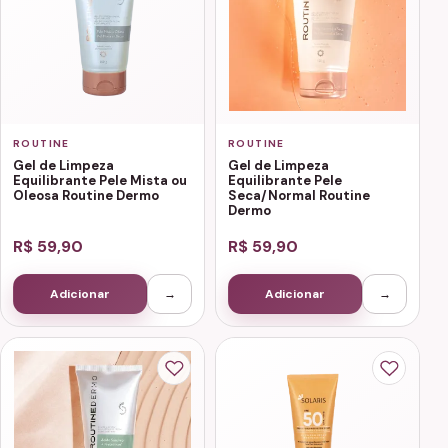
ROUTINE
ROUTINE
Gel de Limpeza
Gel de Limpeza
Equilibrante Pele Mista ou
Equilibrante Pele
Oleosa Routine Dermo
Seca/Normal Routine
Dermo
R$ 59,90
R$ 59,90
Adicionar
→
Adicionar
→