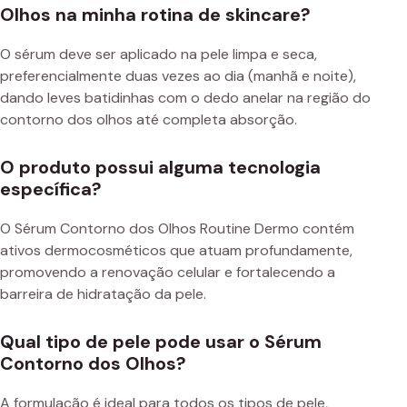
Olhos na minha rotina de skincare?
O sérum deve ser aplicado na pele limpa e seca,
preferencialmente duas vezes ao dia (manhã e noite),
dando leves batidinhas com o dedo anelar na região do
contorno dos olhos até completa absorção.
O produto possui alguma tecnologia
específica?
O Sérum Contorno dos Olhos Routine Dermo contém
ativos dermocosméticos que atuam profundamente,
promovendo a renovação celular e fortalecendo a
barreira de hidratação da pele.
Qual tipo de pele pode usar o Sérum
Contorno dos Olhos?
A formulação é ideal para todos os tipos de pele,