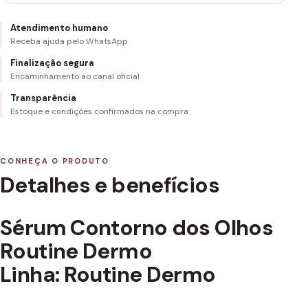
Atendimento humano
Receba ajuda pelo WhatsApp
Finalização segura
Encaminhamento ao canal oficial
Transparência
Estoque e condições confirmados na compra
CONHEÇA O PRODUTO
Detalhes e benefícios
Sérum Contorno dos Olhos
Routine Dermo
Linha: Routine Dermo