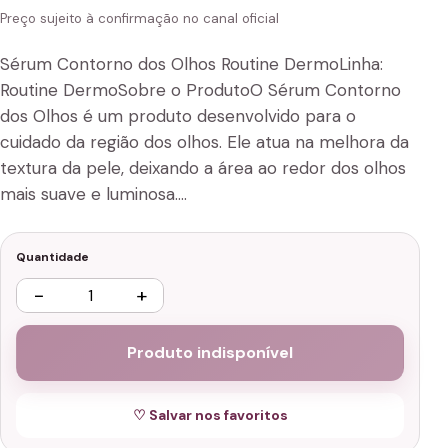
Preço sujeito à confirmação no canal oficial
Sérum Contorno dos Olhos Routine DermoLinha:
Routine DermoSobre o ProdutoO Sérum Contorno
dos Olhos é um produto desenvolvido para o
cuidado da região dos olhos. Ele atua na melhora da
textura da pele, deixando a área ao redor dos olhos
mais suave e luminosa.…
Quantidade
−
+
Produto indisponível
♡ Salvar nos favoritos