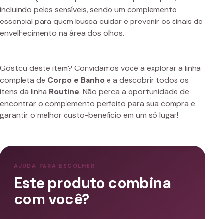
incluindo peles sensíveis, sendo um complemento
essencial para quem busca cuidar e prevenir os sinais de
envelhecimento na área dos olhos.
Gostou deste item? Convidamos você a explorar a linha
completa de
Corpo e Banho
e a descobrir todos os
itens da linha
Routine
. Não perca a oportunidade de
encontrar o complemento perfeito para sua compra e
garantir o melhor custo-benefício em um só lugar!
AJUDA PARA ESCOLHER
Este produto combina
com você?