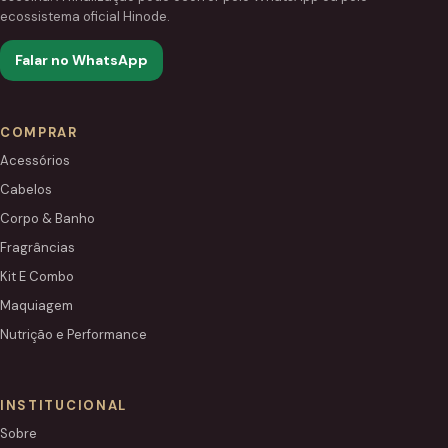
ecossistema oficial Hinode.
Falar no WhatsApp
COMPRAR
Acessórios
Cabelos
Corpo & Banho
Fragrâncias
Kit E Combo
Maquiagem
Nutrição e Performance
INSTITUCIONAL
Sobre