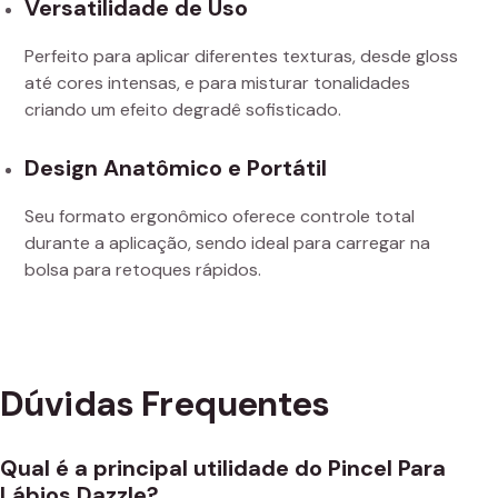
Versatilidade de Uso
Perfeito para aplicar diferentes texturas, desde gloss
até cores intensas, e para misturar tonalidades
criando um efeito degradê sofisticado.
Design Anatômico e Portátil
Seu formato ergonômico oferece controle total
durante a aplicação, sendo ideal para carregar na
bolsa para retoques rápidos.
Dúvidas Frequentes
Qual é a principal utilidade do Pincel Para
Lábios Dazzle?