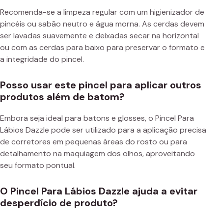
Recomenda-se a limpeza regular com um higienizador de
pincéis ou sabão neutro e água morna. As cerdas devem
ser lavadas suavemente e deixadas secar na horizontal
ou com as cerdas para baixo para preservar o formato e
a integridade do pincel.
Posso usar este pincel para aplicar outros
produtos além de batom?
Embora seja ideal para batons e glosses, o Pincel Para
Lábios Dazzle pode ser utilizado para a aplicação precisa
de corretores em pequenas áreas do rosto ou para
detalhamento na maquiagem dos olhos, aproveitando
seu formato pontual.
O Pincel Para Lábios Dazzle ajuda a evitar
desperdício de produto?