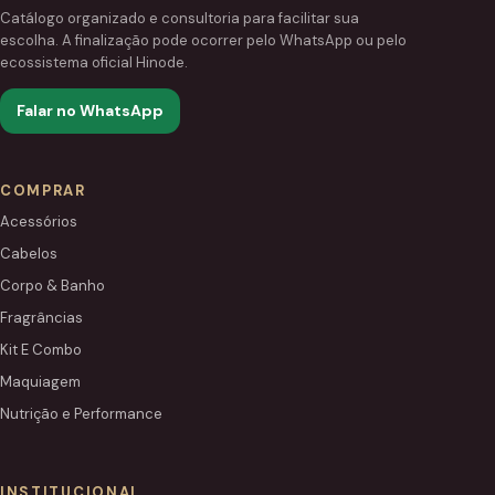
Catálogo organizado e consultoria para facilitar sua
escolha. A finalização pode ocorrer pelo WhatsApp ou pelo
ecossistema oficial Hinode.
Falar no WhatsApp
COMPRAR
Acessórios
Cabelos
Corpo & Banho
Fragrâncias
Kit E Combo
Maquiagem
Nutrição e Performance
INSTITUCIONAL