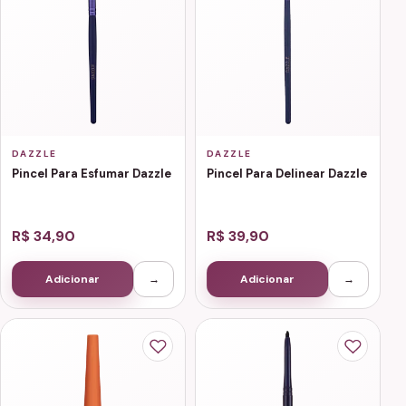
DAZZLE
DAZZLE
Pincel Para Esfumar Dazzle
Pincel Para Delinear Dazzle
R$ 34,90
R$ 39,90
Adicionar
→
Adicionar
→