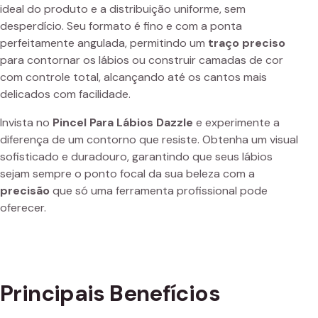
ideal do produto e a distribuição uniforme, sem
desperdício. Seu formato é fino e com a ponta
perfeitamente angulada, permitindo um
traço preciso
para contornar os lábios ou construir camadas de cor
com controle total, alcançando até os cantos mais
delicados com facilidade.
Invista no
Pincel Para Lábios Dazzle
e experimente a
diferença de um contorno que resiste. Obtenha um visual
sofisticado e duradouro, garantindo que seus lábios
sejam sempre o ponto focal da sua beleza com a
precisão
que só uma ferramenta profissional pode
oferecer.
Principais Benefícios