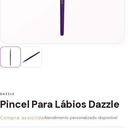
DAZZLE
Pincel Para Lábios Dazzle
Compra assistida
Atendimento personalizado disponível