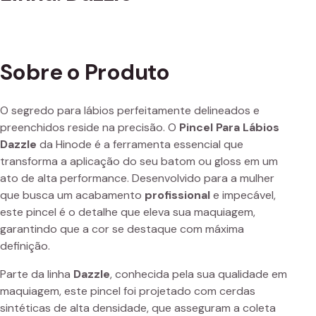
Sobre o Produto
O segredo para lábios perfeitamente delineados e
preenchidos reside na precisão. O
Pincel Para Lábios
Dazzle
da Hinode é a ferramenta essencial que
transforma a aplicação do seu batom ou gloss em um
ato de alta performance. Desenvolvido para a mulher
que busca um acabamento
profissional
e impecável,
este pincel é o detalhe que eleva sua maquiagem,
garantindo que a cor se destaque com máxima
definição.
Parte da linha
Dazzle
, conhecida pela sua qualidade em
maquiagem, este pincel foi projetado com cerdas
sintéticas de alta densidade, que asseguram a coleta