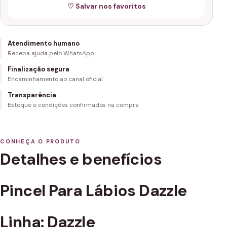
♡ Salvar nos favoritos
Atendimento humano
Receba ajuda pelo WhatsApp
Finalização segura
Encaminhamento ao canal oficial
Transparência
Estoque e condições confirmados na compra
CONHEÇA O PRODUTO
Detalhes e benefícios
Pincel Para Lábios Dazzle
Linha: Dazzle