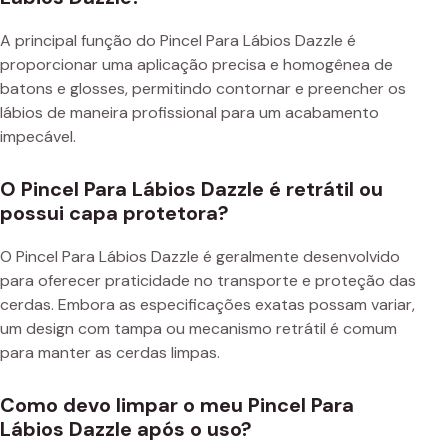
A principal função do Pincel Para Lábios Dazzle é
proporcionar uma aplicação precisa e homogênea de
batons e glosses, permitindo contornar e preencher os
lábios de maneira profissional para um acabamento
impecável.
O Pincel Para Lábios Dazzle é retrátil ou
possui capa protetora?
O Pincel Para Lábios Dazzle é geralmente desenvolvido
para oferecer praticidade no transporte e proteção das
cerdas. Embora as especificações exatas possam variar,
um design com tampa ou mecanismo retrátil é comum
para manter as cerdas limpas.
Como devo limpar o meu Pincel Para
Lábios Dazzle após o uso?