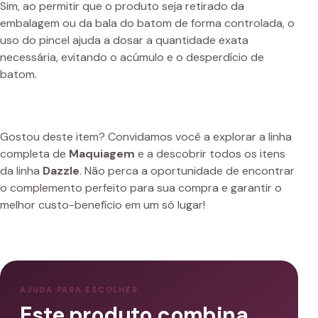
Sim, ao permitir que o produto seja retirado da
embalagem ou da bala do batom de forma controlada, o
uso do pincel ajuda a dosar a quantidade exata
necessária, evitando o acúmulo e o desperdício de
batom.
Gostou deste item? Convidamos você a explorar a linha
completa de
Maquiagem
e a descobrir todos os itens
da linha
Dazzle
. Não perca a oportunidade de encontrar
o complemento perfeito para sua compra e garantir o
melhor custo-benefício em um só lugar!
AJUDA PARA ESCOLHER
Este produto combina