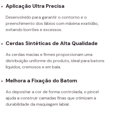
Aplicação Ultra Precisa
Desenvolvido para garantir o contorno e o
preenchimento dos lábios com máxima exatidão,
evitando borrões e excessos.
Cerdas Sintéticas de Alta Qualidade
As cerdas macias e firmes proporcionam uma
distribuição uniforme do produto, ideal para batons
líquidos, cremosos e em bala.
Melhora a Fixação do Batom
Ao depositar a cor de forma controlada, o pincel
ajuda a construir camadas finas que otimizam a
durabilidade da maquiagem labial.