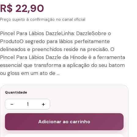
R$ 22,90
Preço sujeito à confirmação no canal oficial
Pincel Para Lábios DazzleLinha: DazzleSobre o
ProdutoO segredo para lábios perfeitamente
delineados e preenchidos reside na precisão. O
Pincel Para Lábios Dazzle da Hinode é a ferramenta
essencial que transforma a aplicação do seu batom
ou gloss em um ato de …
Quantidade
−
+
Adicionar ao carrinho