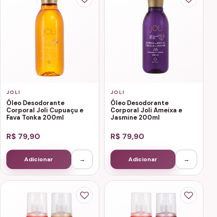
JOLI
JOLI
Óleo Desodorante
Óleo Desodorante
Corporal Joli Cupuaçu e
Corporal Joli Ameixa e
Fava Tonka 200ml
Jasmine 200ml
R$ 79,90
R$ 79,90
Adicionar
→
Adicionar
→