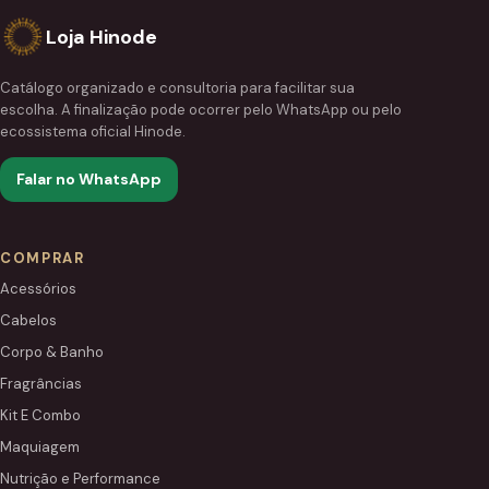
Loja Hinode
Catálogo organizado e consultoria para facilitar sua
escolha. A finalização pode ocorrer pelo WhatsApp ou pelo
ecossistema oficial Hinode.
Falar no WhatsApp
COMPRAR
Acessórios
Cabelos
Corpo & Banho
Fragrâncias
Kit E Combo
Maquiagem
Nutrição e Performance