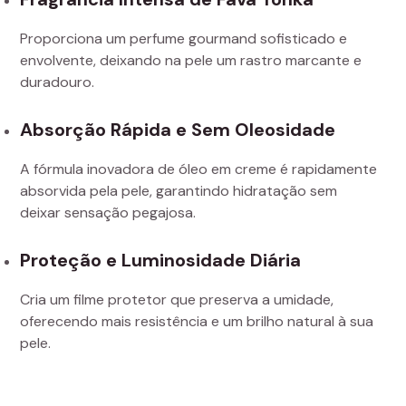
Proporciona um perfume gourmand sofisticado e
envolvente, deixando na pele um rastro marcante e
duradouro.
Absorção Rápida e Sem Oleosidade
A fórmula inovadora de óleo em creme é rapidamente
absorvida pela pele, garantindo hidratação sem
deixar sensação pegajosa.
Proteção e Luminosidade Diária
Cria um filme protetor que preserva a umidade,
oferecendo mais resistência e um brilho natural à sua
pele.