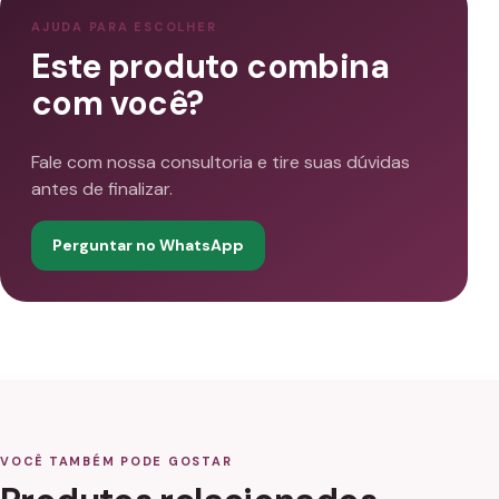
AJUDA PARA ESCOLHER
Este produto combina
com você?
Fale com nossa consultoria e tire suas dúvidas
antes de finalizar.
Perguntar no WhatsApp
VOCÊ TAMBÉM PODE GOSTAR