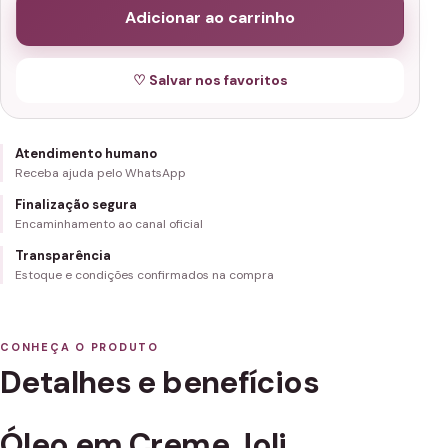
Adicionar ao carrinho
♡ Salvar nos favoritos
Atendimento humano
Receba ajuda pelo WhatsApp
Finalização segura
Encaminhamento ao canal oficial
Transparência
Estoque e condições confirmados na compra
CONHEÇA O PRODUTO
Detalhes e benefícios
Óleo em Creme Joli