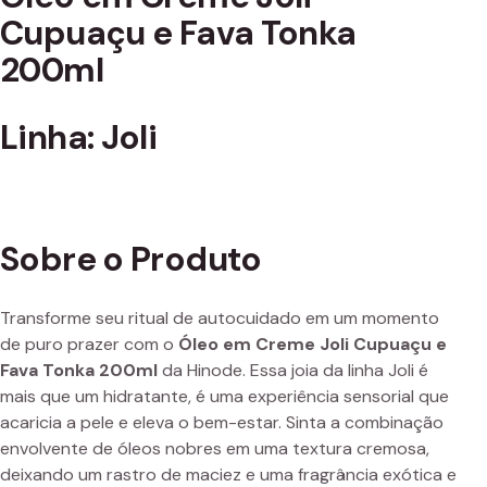
Cupuaçu e Fava Tonka
200ml
Linha: Joli
Sobre o Produto
Transforme seu ritual de autocuidado em um momento
de puro prazer com o
Óleo em Creme Joli Cupuaçu e
Fava Tonka 200ml
da Hinode. Essa joia da linha Joli é
mais que um hidratante, é uma experiência sensorial que
acaricia a pele e eleva o bem-estar. Sinta a combinação
envolvente de óleos nobres em uma textura cremosa,
deixando um rastro de maciez e uma fragrância exótica e