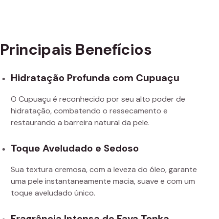
Principais Benefícios
Hidratação Profunda com Cupuaçu
O Cupuaçu é reconhecido por seu alto poder de
hidratação, combatendo o ressecamento e
restaurando a barreira natural da pele.
Toque Aveludado e Sedoso
Sua textura cremosa, com a leveza do óleo, garante
uma pele instantaneamente macia, suave e com um
toque aveludado único.
Fragrância Intensa de Fava Tonka