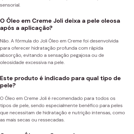
sensorial.
O Óleo em Creme Joli deixa a pele oleosa
após a aplicação?
Não. A fórmula do Joli Óleo em Creme foi desenvolvida
para oferecer hidratação profunda com rápida
absorção, evitando a sensação pegajosa ou de
oleosidade excessiva na pele.
Este produto é indicado para qual tipo de
pele?
O Óleo em Creme Joli é recomendado para todos os
tipos de pele, sendo especialmente benéfico para peles
que necessitam de hidratação e nutrição intensas, como
as mais secas ou ressecadas.