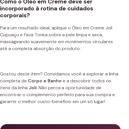
Como o Óleo em Creme deve ser
incorporado à rotina de cuidados
corporais?
Para um resultado ideal, aplique o Óleo em Creme Joli
Cupuaçu e Fava Tonka sobre a pele limpa e seca,
massageando suavemente em movimentos circulares
até a completa absorção do produto.
Gostou deste item? Convidamos você a explorar a linha
completa de
Corpo e Banho
e a descobrir todos os
itens da linha
Joli
. Não perca a oportunidade de
encontrar o complemento perfeito para sua compra e
garantir o melhor custo-benefício em um só lugar!