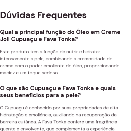
Dúvidas Frequentes
Qual a principal função do Óleo em Creme
Joli Cupuaçu e Fava Tonka?
Este produto tem a função de nutrir e hidratar
intensamente a pele, combinando a cremosidade do
creme com o poder emoliente do óleo, proporcionando
maciez e um toque sedoso.
O que são Cupuaçu e Fava Tonka e quais
seus benefícios para a pele?
O Cupuaçu é conhecido por suas propriedades de alta
hidratação e emoliência, auxiliando na recuperação da
barreira cutânea. A Fava Tonka confere uma fragrância
quente e envolvente, que complementa a experiência