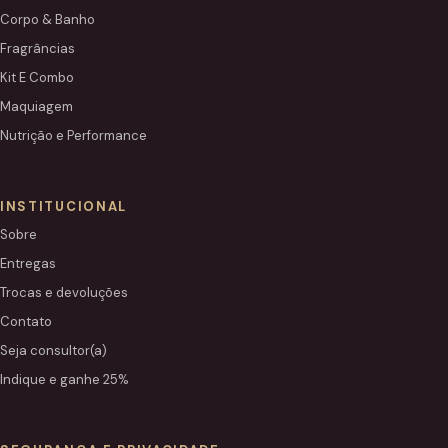
Corpo & Banho
Fragrâncias
Kit E Combo
Maquiagem
Nutrição e Performance
INSTITUCIONAL
Sobre
Entregas
Trocas e devoluções
Contato
Seja consultor(a)
Indique e ganhe 25%