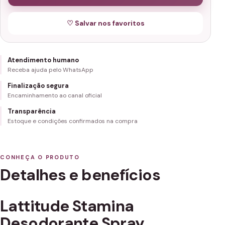
♡ Salvar nos favoritos
Atendimento humano
Receba ajuda pelo WhatsApp
Finalização segura
Encaminhamento ao canal oficial
Transparência
Estoque e condições confirmados na compra
CONHEÇA O PRODUTO
Detalhes e benefícios
Lattitude Stamina
Desodorante Spray