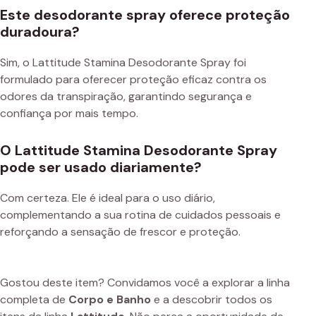
Este desodorante spray oferece proteção
duradoura?
Sim, o Lattitude Stamina Desodorante Spray foi
formulado para oferecer proteção eficaz contra os
odores da transpiração, garantindo segurança e
confiança por mais tempo.
O Lattitude Stamina Desodorante Spray
pode ser usado diariamente?
Com certeza. Ele é ideal para o uso diário,
complementando a sua rotina de cuidados pessoais e
reforçando a sensação de frescor e proteção.
Gostou deste item? Convidamos você a explorar a linha
completa de
Corpo e Banho
e a descobrir todos os