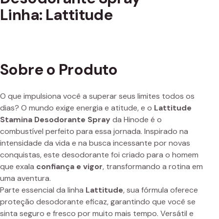
Linha: Lattitude
Sobre o Produto
O que impulsiona você a superar seus limites todos os
dias? O mundo exige energia e atitude, e o
Lattitude
Stamina Desodorante Spray
da Hinode é o
combustível perfeito para essa jornada. Inspirado na
intensidade da vida e na busca incessante por novas
conquistas, este desodorante foi criado para o homem
que exala
confiança e vigor
, transformando a rotina em
uma aventura.
Parte essencial da linha
Lattitude
, sua fórmula oferece
proteção desodorante eficaz, garantindo que você se
sinta seguro e fresco por muito mais tempo. Versátil e