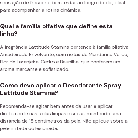
sensação de frescor e bem-estar ao longo do dia, ideal
para acompanhar a rotina dinâmica.
Qual a família olfativa que define esta
linha?
A fragrância Lattitude Stamina pertence à família olfativa
Amadeirado Envolvente, com notas de Mandarina Verde,
Flor de Laranjeira, Cedro e Baunilha, que conferem um
aroma marcante e sofisticado.
Como devo aplicar o Desodorante Spray
Lattitude Stamina?
Recomenda-se agitar bem antes de usar e aplicar
diretamente nas axilas limpas e secas, mantendo uma
distância de 15 centímetros da pele. Não aplique sobre a
pele irritada ou lesionada.