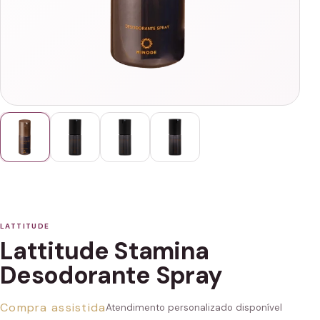
LATTITUDE
Lattitude Stamina
Desodorante Spray
Compra assistida
Atendimento personalizado disponível