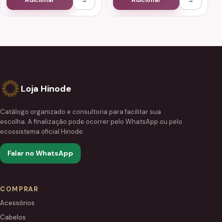
Adicionar
→
Adicionar
→
Loja Hinode
Catálogo organizado e consultoria para facilitar sua
escolha. A finalização pode ocorrer pelo WhatsApp ou pelo
ecossistema oficial Hinode.
Falar no WhatsApp
COMPRAR
Acessórios
Cabelos