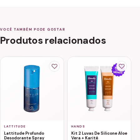
VOCÊ TAMBÉM PODE GOSTAR
Produtos relacionados
LATTITUDE
HANDS
Lattitude Profundo
Kit 2 Luvas De Silicone Aloe
Desodorante Spray
Vera + Karité