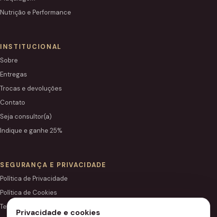
Nutrição e Performance
INSTITUCIONAL
Sobre
Entregas
Trocas e devoluções
Contato
Seja consultor(a)
Indique e ganhe 25%
SEGURANÇA E PRIVACIDADE
Política de Privacidade
Política de Cookies
Termos de Uso
Privacidade e cookies