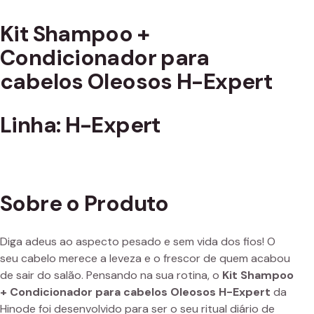
Kit Shampoo +
Condicionador para
cabelos Oleosos H-Expert
Linha: H-Expert
Sobre o Produto
Diga adeus ao aspecto pesado e sem vida dos fios! O
seu cabelo merece a leveza e o frescor de quem acabou
de sair do salão. Pensando na sua rotina, o
Kit Shampoo
+ Condicionador para cabelos Oleosos H-Expert
da
Hinode foi desenvolvido para ser o seu ritual diário de