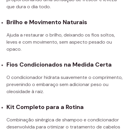
que dura o dia todo.
Brilho e Movimento Naturais
Ajuda a restaurar o brilho, deixando os fios soltos,
leves e com movimento, sem aspecto pesado ou
opaco.
Fios Condicionados na Medida Certa
O condicionador hidrata suavemente o comprimento,
prevenindo o embaraço sem adicionar peso ou
oleosidade à raiz.
Kit Completo para a Rotina
Combinação sinérgica de shampoo e condicionador
desenvolvida para otimizar o tratamento de cabelos