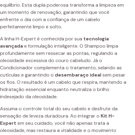
equilíbrio. Esta dupla poderosa transforma a limpeza em
um momento de renovação, garantindo que você
enfrente o dia com a confiança de um cabelo
perfeitamente limpo e solto.
A linha H-Expert é conhecida por sua
tecnologia
avançada
e formulação inteligente. O Shampoo limpa
profundamente sem ressecar as pontas, regulando a
oleosidade excessiva do couro cabeludo. Já o
Condicionador complementa o tratamento, selando as
cutículas e garantindo o
desembaraço ideal
sem pesar
os fios. O resultado é um cabelo que respira, mantendo a
hidratação essencial enquanto neutraliza o brilho
indesejado da oleosidade.
Assuma o controle total do seu cabelo e desfrute da
sensação de leveza duradoura. Ao integrar o
Kit H-
Expert
em seu cuidado, você não apenas trata a
oleosidade, mas restaura a vitalidade e o movimento