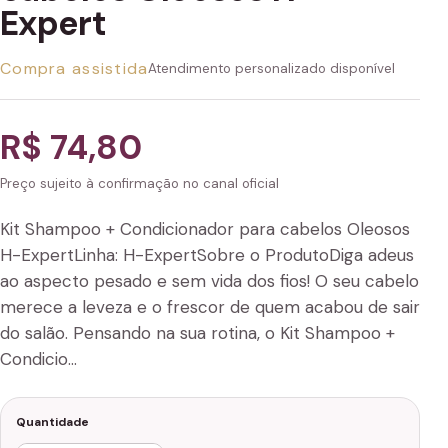
Expert
Compra assistida
Atendimento personalizado disponível
R$ 74,80
Preço sujeito à confirmação no canal oficial
Kit Shampoo + Condicionador para cabelos Oleosos
H-ExpertLinha: H-ExpertSobre o ProdutoDiga adeus
ao aspecto pesado e sem vida dos fios! O seu cabelo
merece a leveza e o frescor de quem acabou de sair
do salão. Pensando na sua rotina, o Kit Shampoo +
Condicio…
Quantidade