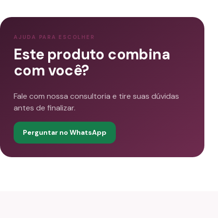
AJUDA PARA ESCOLHER
Este produto combina
com você?
Fale com nossa consultoria e tire suas dúvidas
antes de finalizar.
Perguntar no WhatsApp