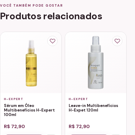
VOCÊ TAMBÉM PODE GOSTAR
Produtos relacionados
H-EXPERT
H-EXPERT
Sérum em Óleo
Leave-in Multibenefícios
Multibenefícios H-Expert
H-Expet 120ml
100ml
R$ 72,90
R$ 72,90