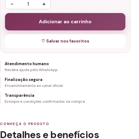
−
+
Adicionar ao carrinho
♡ Salvar nos favoritos
Atendimento humano
Receba ajuda pelo WhatsApp
Finalização segura
Encaminhamento ao canal oficial
Transparência
Estoque e condições confirmados na compra
CONHEÇA O PRODUTO
Detalhes e benefícios