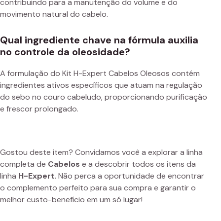
contribuindo para a manutenção do volume e do
movimento natural do cabelo.
Qual ingrediente chave na fórmula auxilia
no controle da oleosidade?
A formulação do Kit H-Expert Cabelos Oleosos contém
ingredientes ativos específicos que atuam na regulação
do sebo no couro cabeludo, proporcionando purificação
e frescor prolongado.
Gostou deste item? Convidamos você a explorar a linha
completa de
Cabelos
e a descobrir todos os itens da
linha
H-Expert
. Não perca a oportunidade de encontrar
o complemento perfeito para sua compra e garantir o
melhor custo-benefício em um só lugar!