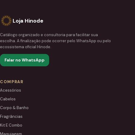
Loja Hinode
Catálogo organizado e consultoria para facilitar sua
escolha. A finalização pode ocorrer pelo WhatsApp ou pelo
ecossistema oficial Hinode.
Falar no WhatsApp
COMPRAR
Acessórios
Cabelos
Corpo & Banho
Fragrâncias
Kit E Combo
Maquiagem