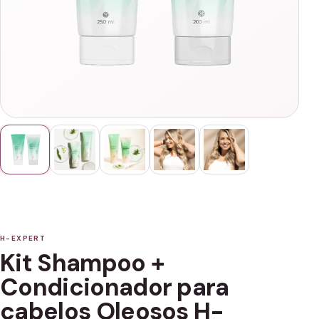
H-EXPERT
Kit Shampoo +
Condicionador para
cabelos Oleosos H-