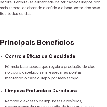
natural. Permita-se a liberdade de ter cabelos limpos por
mais tempo, celebrando a saúde e o bem-estar dos seus
fios todos os dias.
Principais Benefícios
Controle Eficaz da Oleosidade
Fórmula balanceada que regula a produção de óleo
no couro cabeludo sem ressecar as pontas,
mantendo o cabelo limpo por mais tempo.
Limpeza Profunda e Duradoura
Remove o excesso de impurezas e resíduos,
proporcionando uma sensação de frescor e leveza