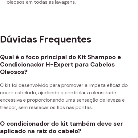
oleosos em todas as lavagens.
Dúvidas Frequentes
Qual é o foco principal do Kit Shampoo e
Condicionador H-Expert para Cabelos
Oleosos?
O kit foi desenvolvido para promover a limpeza eficaz do
couro cabeludo, ajudando a controlar a oleosidade
excessiva e proporcionando uma sensação de leveza e
frescor, sem ressecar os fios nas pontas.
O condicionador do kit também deve ser
aplicado na raiz do cabelo?