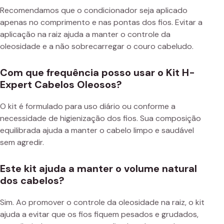
Recomendamos que o condicionador seja aplicado
apenas no comprimento e nas pontas dos fios. Evitar a
aplicação na raiz ajuda a manter o controle da
oleosidade e a não sobrecarregar o couro cabeludo.
Com que frequência posso usar o Kit H-
Expert Cabelos Oleosos?
O kit é formulado para uso diário ou conforme a
necessidade de higienização dos fios. Sua composição
equilibrada ajuda a manter o cabelo limpo e saudável
sem agredir.
Este kit ajuda a manter o volume natural
dos cabelos?
Sim. Ao promover o controle da oleosidade na raiz, o kit
ajuda a evitar que os fios fiquem pesados e grudados,