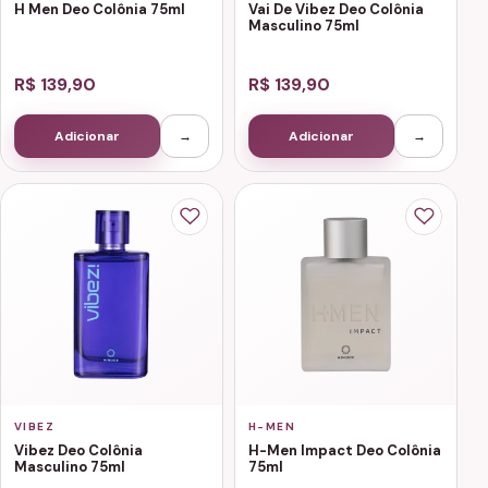
H Men Deo Colônia 75ml
Vai De Vibez Deo Colônia
Masculino 75ml
R$ 139,90
R$ 139,90
Adicionar
→
Adicionar
→
VIBEZ
H-MEN
Vibez Deo Colônia
H-Men Impact Deo Colônia
Masculino 75ml
75ml