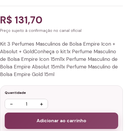
R$ 131,70
Preço sujeito à confirmação no canal oficial
Kit 3 Perfumes Masculinos de Bolsa Empire Icon +
Absolut + GoldConheça o kit:1x Perfume Masculino
de Bolsa Empire Icon 15ml1x Perfume Masculino de
Bolsa Empire Absolut 15ml1x Perfume Masculino de
Bolsa Empire Gold 15ml
Quantidade
−
+
Adicionar ao carrinho