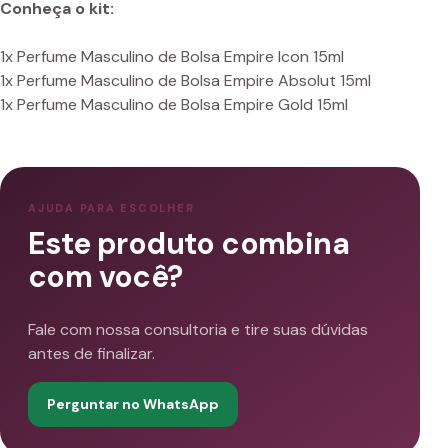
Conheça o kit:
1x Perfume Masculino de Bolsa Empire Icon 15ml
1x Perfume Masculino de Bolsa Empire Absolut 15ml
1x Perfume Masculino de Bolsa Empire Gold 15ml
AJUDA PARA ESCOLHER
Este produto combina
com você?
Fale com nossa consultoria e tire suas dúvidas
antes de finalizar.
Perguntar no WhatsApp