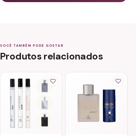
VOCÊ TAMBÉM PODE GOSTAR
Produtos relacionados