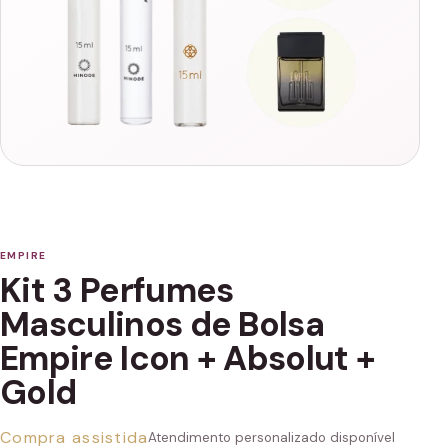
EMPIRE
Kit 3 Perfumes
Masculinos de Bolsa
Empire Icon + Absolut +
Gold
Compra assistida
Atendimento personalizado disponível