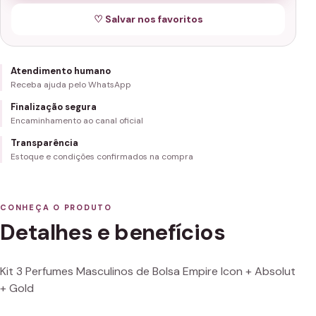
♡ Salvar nos favoritos
Atendimento humano
Receba ajuda pelo WhatsApp
Finalização segura
Encaminhamento ao canal oficial
Transparência
Estoque e condições confirmados na compra
CONHEÇA O PRODUTO
Detalhes e benefícios
Kit 3 Perfumes Masculinos de Bolsa Empire Icon + Absolut
+ Gold