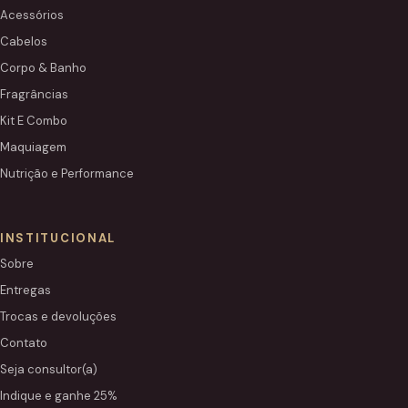
Acessórios
Cabelos
Corpo & Banho
Fragrâncias
Kit E Combo
Maquiagem
Nutrição e Performance
INSTITUCIONAL
Sobre
Entregas
Trocas e devoluções
Contato
Seja consultor(a)
Indique e ganhe 25%