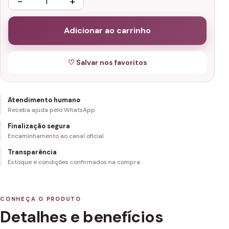
−
+
Adicionar ao carrinho
♡ Salvar nos favoritos
Atendimento humano
Receba ajuda pelo WhatsApp
Finalização segura
Encaminhamento ao canal oficial
Transparência
Estoque e condições confirmados na compra
CONHEÇA O PRODUTO
Detalhes e benefícios