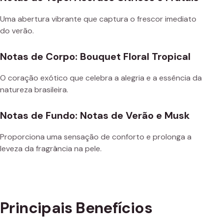
Uma abertura vibrante que captura o frescor imediato
do verão.
Notas de Corpo: Bouquet Floral Tropical
O coração exótico que celebra a alegria e a essência da
natureza brasileira.
Notas de Fundo: Notas de Verão e Musk
Proporciona uma sensação de conforto e prolonga a
leveza da fragrância na pele.
Principais Benefícios