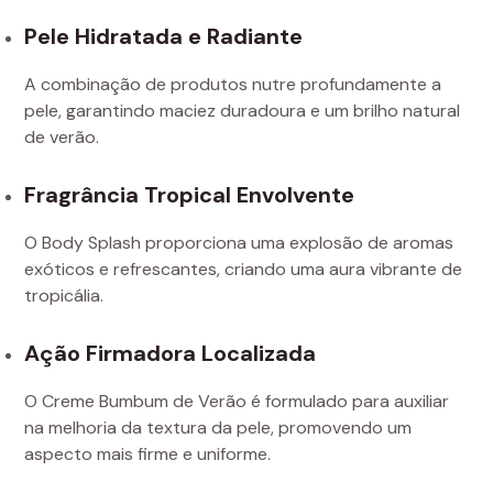
Pele Hidratada e Radiante
A combinação de produtos nutre profundamente a
pele, garantindo maciez duradoura e um brilho natural
de verão.
Fragrância Tropical Envolvente
O Body Splash proporciona uma explosão de aromas
exóticos e refrescantes, criando uma aura vibrante de
tropicália.
Ação Firmadora Localizada
O Creme Bumbum de Verão é formulado para auxiliar
na melhoria da textura da pele, promovendo um
aspecto mais firme e uniforme.