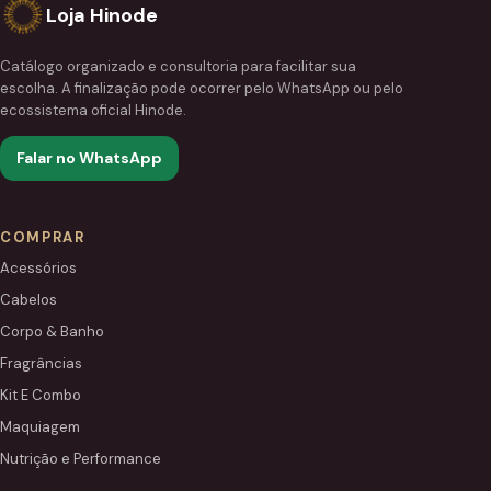
Loja Hinode
Catálogo organizado e consultoria para facilitar sua
escolha. A finalização pode ocorrer pelo WhatsApp ou pelo
ecossistema oficial Hinode.
Falar no WhatsApp
COMPRAR
Acessórios
Cabelos
Corpo & Banho
Fragrâncias
Kit E Combo
Maquiagem
Nutrição e Performance