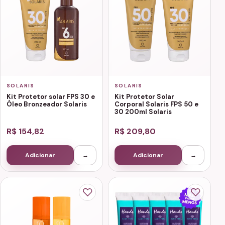
SOLARIS
SOLARIS
Kit Protetor solar FPS 30 e
Kit Protetor Solar
Óleo Bronzeador Solaris
Corporal Solaris FPS 50 e
30 200ml Solaris
R$ 154,82
R$ 209,80
Adicionar
→
Adicionar
→