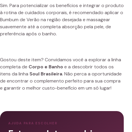
Sim. Para potencializar os benefícios e integrar o produto
à rotina de cuidados corporais, é recomendado aplicar o
Bumbum de Verão na região desejada e massagear
suavemente até a completa absorção pela pele, de
preferência após o banho.
Gostou deste item? Convidamos você a explorar a linha
completa de
Corpo e Banho
e a descobrir todos os
itens da linha
Soul Brasileira
. Não perca a oportunidade
de encontrar o complemento perfeito para sua compra
e garantir o melhor custo-benefício em um só lugar!
AJUDA PARA ESCOLHER