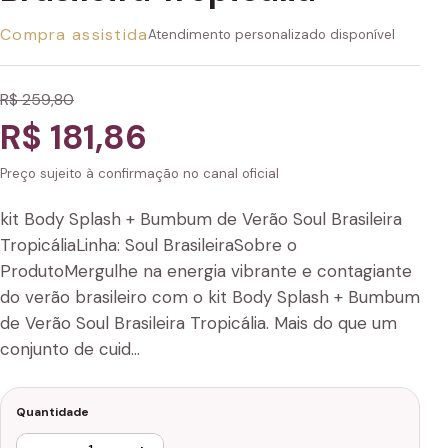
Compra assistida
Atendimento personalizado disponível
R$ 259,80
R$ 181,86
Preço sujeito à confirmação no canal oficial
kit Body Splash + Bumbum de Verão Soul Brasileira
TropicáliaLinha: Soul BrasileiraSobre o
ProdutoMergulhe na energia vibrante e contagiante
do verão brasileiro com o kit Body Splash + Bumbum
de Verão Soul Brasileira Tropicália. Mais do que um
conjunto de cuid…
Quantidade