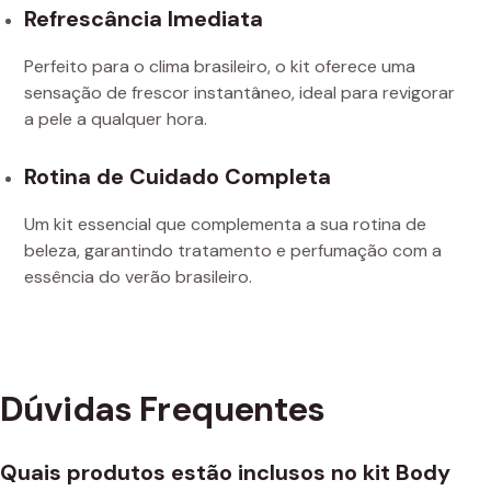
Refrescância Imediata
Perfeito para o clima brasileiro, o kit oferece uma
sensação de frescor instantâneo, ideal para revigorar
a pele a qualquer hora.
Rotina de Cuidado Completa
Um kit essencial que complementa a sua rotina de
beleza, garantindo tratamento e perfumação com a
essência do verão brasileiro.
Dúvidas Frequentes
Quais produtos estão inclusos no kit Body