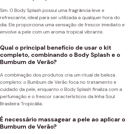
Sim. O Body Splash possui uma fragrância leve e
refrescante, ideal para ser utilizada a qualquer hora do
dia. Ele proporciona uma sensação de frescor imediato e
envolve a pele com um aroma tropical vibrante.
Qual o principal benefício de usar o kit
completo, combinando o Body Splash e o
Bumbum de Verão?
A combinação dos produtos cria um ritual de beleza
completo: o Bumbum de Verão foca no tratamento e
cuidado da pele, enquanto o Body Splash finaliza com a
perfumação e o frescor característicos da linha Soul
Brasileira Tropicália.
É necessário massagear a pele ao aplicar o
Bumbum de Verão?