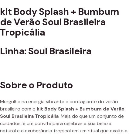
kit Body Splash + Bumbum
de Verão Soul Brasileira
Tropicália
Linha: Soul Brasileira
Sobre o Produto
Mergulhe na energia vibrante e contagiante do verão
brasileiro com o
kit Body Splash + Bumbum de Verão
Soul Brasileira Tropicália
. Mais do que um conjunto de
cuidados, é um convite para celebrar a sua beleza
natural e a exuberância tropical em um ritual que exalta a