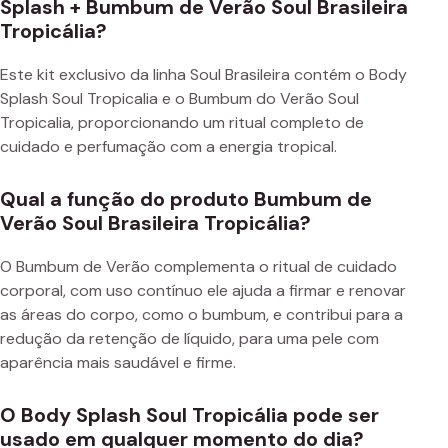
Splash + Bumbum de Verão Soul Brasileira
Tropicália?
Este kit exclusivo da linha Soul Brasileira contém o Body
Splash Soul Tropicalia e o Bumbum do Verão Soul
Tropicalia, proporcionando um ritual completo de
cuidado e perfumação com a energia tropical.
Qual a função do produto Bumbum de
Verão Soul Brasileira Tropicália?
O Bumbum de Verão complementa o ritual de cuidado
corporal, com uso contínuo ele ajuda a firmar e renovar
as áreas do corpo, como o bumbum, e contribui para a
redução da retenção de líquido, para uma pele com
aparência mais saudável e firme.
O Body Splash Soul Tropicália pode ser
usado em qualquer momento do dia?