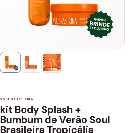
SOUL BRASILEIRA
kit Body Splash +
Bumbum de Verão Soul
Brasileira Tropicália