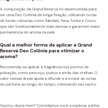
A composição da Grand Reserva foi desenvolvida para
ser uma Deo Colônia de longa fixação, utilizando notas
de fundo robustas como Sândalo, Fava Tonka e Couro,
que são tradicionalmente mais densas e garantem maior
permanência do aroma na pele.
Qual a melhor forma de aplicar a Grand
Reserva Deo Colônia para otimizar o
aroma?
Recomenda-se aplicar a fragrância nos pontos de
pulsação, como pescoço, pulsos e atrás das orelhas. O
calor nessas áreas ajuda a difundir e a evoluir as notas
do perfume ao longo do tempo, otimizando seu rastro.
Gostou deste item? Convidamos você a explorar a linha