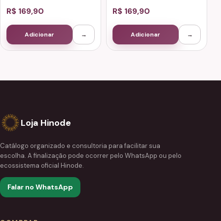
R$ 169,90
R$ 169,90
Adicionar
→
Adicionar
→
Loja Hinode
Catálogo organizado e consultoria para facilitar sua
escolha. A finalização pode ocorrer pelo WhatsApp ou pelo
ecossistema oficial Hinode.
Falar no WhatsApp