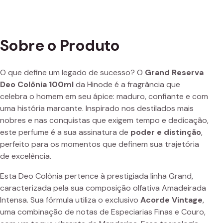
Sobre o Produto
O que define um legado de sucesso? O
Grand Reserva
Deo Colônia 100ml
da Hinode é a fragrância que
celebra o homem em seu ápice: maduro, confiante e com
uma história marcante. Inspirado nos destilados mais
nobres e nas conquistas que exigem tempo e dedicação,
este perfume é a sua assinatura de
poder e distinção
,
perfeito para os momentos que definem sua trajetória
de excelência.
Esta Deo Colônia pertence à prestigiada linha Grand,
caracterizada pela sua composição olfativa Amadeirada
Intensa. Sua fórmula utiliza o exclusivo
Acorde Vintage
,
uma combinação de notas de Especiarias Finas e Couro,