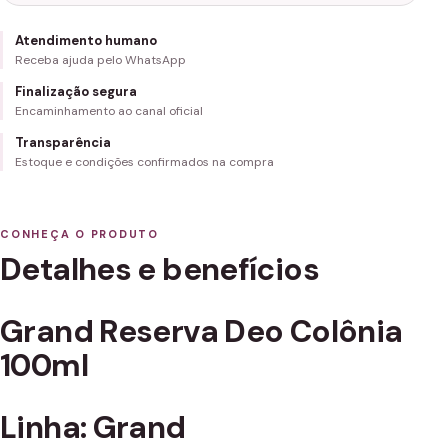
Atendimento humano
Receba ajuda pelo WhatsApp
Finalização segura
Encaminhamento ao canal oficial
Transparência
Estoque e condições confirmados na compra
CONHEÇA O PRODUTO
Detalhes e benefícios
Grand Reserva Deo Colônia
100ml
Linha: Grand