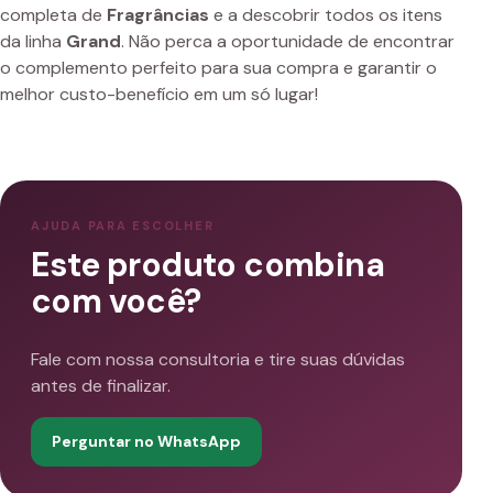
completa de
Fragrâncias
e a descobrir todos os itens
da linha
Grand
. Não perca a oportunidade de encontrar
o complemento perfeito para sua compra e garantir o
melhor custo-benefício em um só lugar!
AJUDA PARA ESCOLHER
Este produto combina
com você?
Fale com nossa consultoria e tire suas dúvidas
antes de finalizar.
Perguntar no WhatsApp