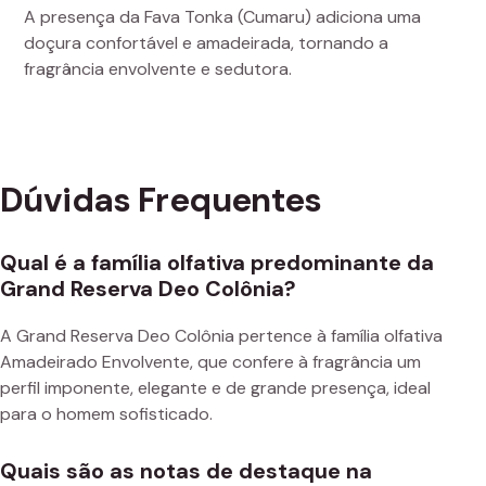
A presença da Fava Tonka (Cumaru) adiciona uma
doçura confortável e amadeirada, tornando a
fragrância envolvente e sedutora.
Dúvidas Frequentes
Qual é a família olfativa predominante da
Grand Reserva Deo Colônia?
A Grand Reserva Deo Colônia pertence à família olfativa
Amadeirado Envolvente, que confere à fragrância um
perfil imponente, elegante e de grande presença, ideal
para o homem sofisticado.
Quais são as notas de destaque na