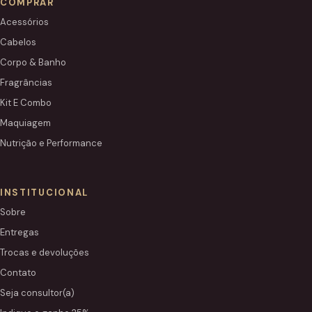
COMPRAR
Acessórios
Cabelos
Corpo & Banho
Fragrâncias
Kit E Combo
Maquiagem
Nutrição e Performance
INSTITUCIONAL
Sobre
Entregas
Trocas e devoluções
Contato
Seja consultor(a)