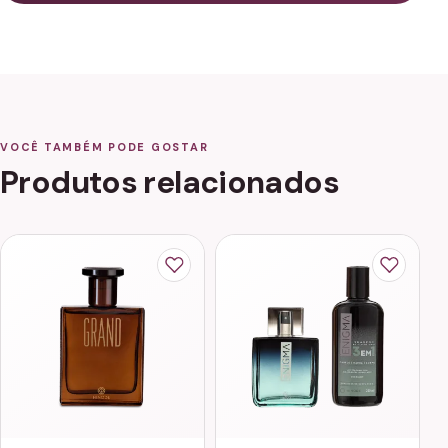
VOCÊ TAMBÉM PODE GOSTAR
Produtos relacionados