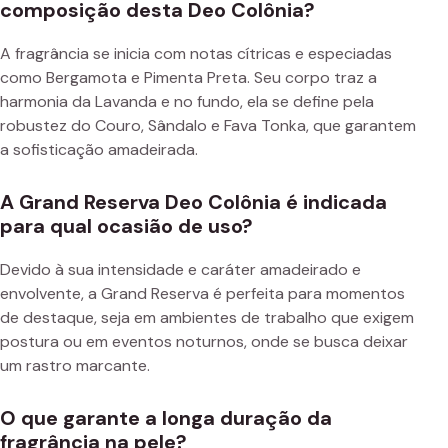
composição desta Deo Colônia?
A fragrância se inicia com notas cítricas e especiadas
como Bergamota e Pimenta Preta. Seu corpo traz a
harmonia da Lavanda e no fundo, ela se define pela
robustez do Couro, Sândalo e Fava Tonka, que garantem
a sofisticação amadeirada.
A Grand Reserva Deo Colônia é indicada
para qual ocasião de uso?
Devido à sua intensidade e caráter amadeirado e
envolvente, a Grand Reserva é perfeita para momentos
de destaque, seja em ambientes de trabalho que exigem
postura ou em eventos noturnos, onde se busca deixar
um rastro marcante.
O que garante a longa duração da
fragrância na pele?