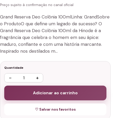
Preço sujeito à confirmação no canal oficial
Grand Reserva Deo Colônia 100mlLinha: GrandSobre
o ProdutoO que define um legado de sucesso? O
Grand Reserva Deo Colônia 100ml da Hinode é a
fragrância que celebra o homem em seu ápice:
maduro, confiante e com uma história marcante.
Inspirado nos destilados m…
Quantidade
−
+
Adicionar ao carrinho
♡ Salvar nos favoritos