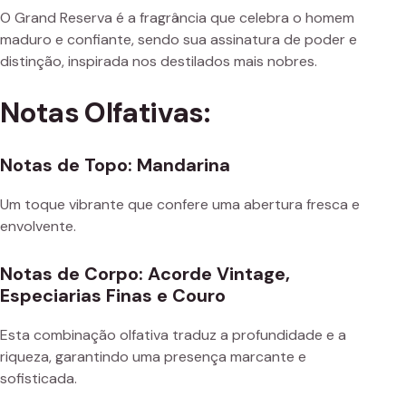
O Grand Reserva é a fragrância que celebra o homem
maduro e confiante, sendo sua assinatura de poder e
distinção, inspirada nos destilados mais nobres.
Notas Olfativas:
Notas de Topo: Mandarina
Um toque vibrante que confere uma abertura fresca e
envolvente.
Notas de Corpo: Acorde Vintage,
Especiarias Finas e Couro
Esta combinação olfativa traduz a profundidade e a
riqueza, garantindo uma presença marcante e
sofisticada.