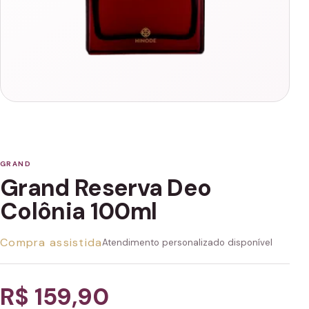
GRAND
Grand Reserva Deo
Colônia 100ml
Compra assistida
Atendimento personalizado disponível
R$ 159,90