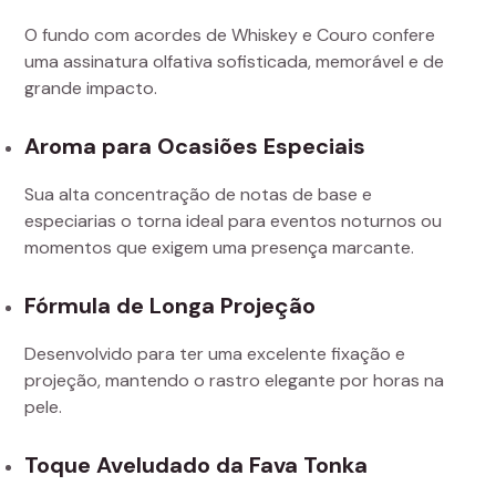
O fundo com acordes de Whiskey e Couro confere
uma assinatura olfativa sofisticada, memorável e de
grande impacto.
Aroma para Ocasiões Especiais
Sua alta concentração de notas de base e
especiarias o torna ideal para eventos noturnos ou
momentos que exigem uma presença marcante.
Fórmula de Longa Projeção
Desenvolvido para ter uma excelente fixação e
projeção, mantendo o rastro elegante por horas na
pele.
Toque Aveludado da Fava Tonka