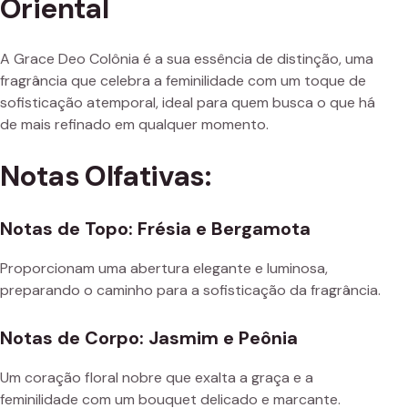
Oriental
A Grace Deo Colônia é a sua essência de distinção, uma
fragrância que celebra a feminilidade com um toque de
sofisticação atemporal, ideal para quem busca o que há
de mais refinado em qualquer momento.
Notas Olfativas:
Notas de Topo: Frésia e Bergamota
Proporcionam uma abertura elegante e luminosa,
preparando o caminho para a sofisticação da fragrância.
Notas de Corpo: Jasmim e Peônia
Um coração floral nobre que exalta a graça e a
feminilidade com um bouquet delicado e marcante.