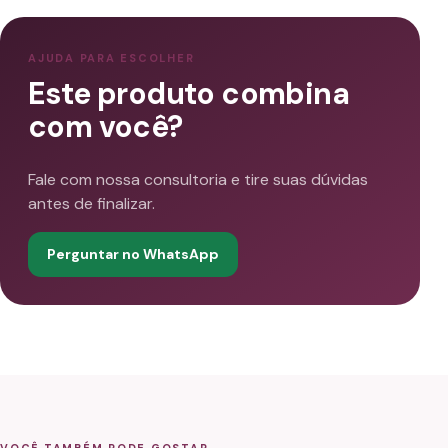
AJUDA PARA ESCOLHER
Este produto combina
com você?
Fale com nossa consultoria e tire suas dúvidas
antes de finalizar.
Perguntar no WhatsApp