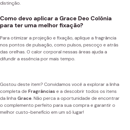
distinção.
Como devo aplicar a Grace Deo Colônia
para ter uma melhor fixação?
Para otimizar a projeção e fixação, aplique a fragrância
nos pontos de pulsação, como pulsos, pescoço e atrás
das orelhas. O calor corporal nessas áreas ajuda a
difundir a essência por mais tempo.
Gostou deste item? Convidamos você a explorar a linha
completa de
Fragrâncias
e a descobrir todos os itens
da linha
Grace
. Não perca a oportunidade de encontrar
o complemento perfeito para sua compra e garantir o
melhor custo-benefício em um só lugar!