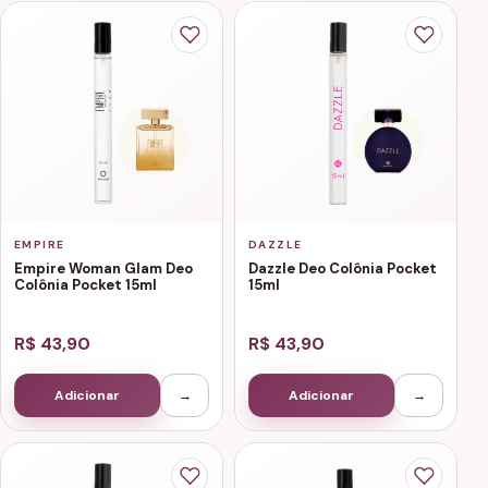
EMPIRE
DAZZLE
Empire Woman Glam Deo
Dazzle Deo Colônia Pocket
Colônia Pocket 15ml
15ml
R$ 43,90
R$ 43,90
Adicionar
→
Adicionar
→