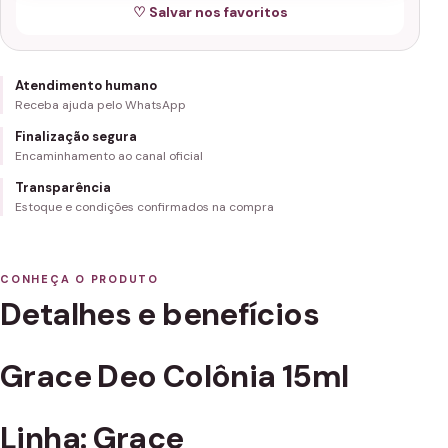
♡ Salvar nos favoritos
Atendimento humano
Receba ajuda pelo WhatsApp
Finalização segura
Encaminhamento ao canal oficial
Transparência
Estoque e condições confirmados na compra
CONHEÇA O PRODUTO
Detalhes e benefícios
Grace Deo Colônia 15ml
Linha: Grace