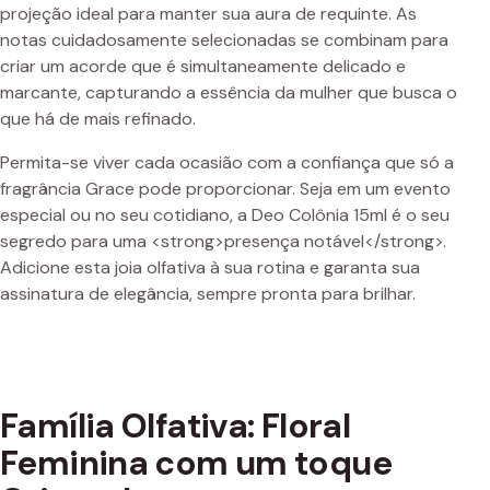
projeção ideal para manter sua aura de requinte. As
notas cuidadosamente selecionadas se combinam para
criar um acorde que é simultaneamente delicado e
marcante, capturando a essência da mulher que busca o
que há de mais refinado.
Permita-se viver cada ocasião com a confiança que só a
fragrância Grace pode proporcionar. Seja em um evento
especial ou no seu cotidiano, a Deo Colônia 15ml é o seu
segredo para uma <strong>presença notável</strong>.
Adicione esta joia olfativa à sua rotina e garanta sua
assinatura de elegância, sempre pronta para brilhar.
Família Olfativa: Floral
Feminina com um toque