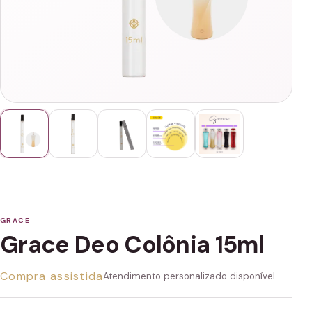
GRACE
Grace Deo Colônia 15ml
Compra assistida
Atendimento personalizado disponível