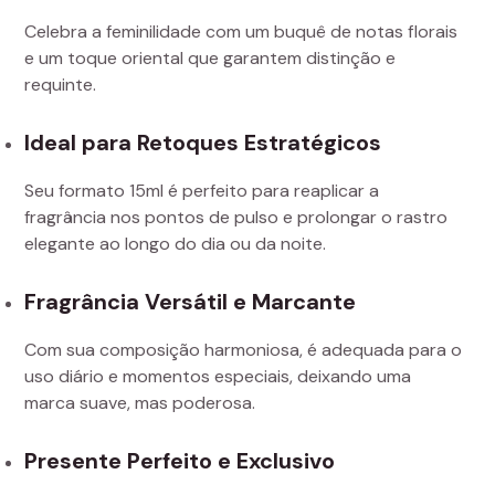
Celebra a feminilidade com um buquê de notas florais
e um toque oriental que garantem distinção e
requinte.
Ideal para Retoques Estratégicos
Seu formato 15ml é perfeito para reaplicar a
fragrância nos pontos de pulso e prolongar o rastro
elegante ao longo do dia ou da noite.
Fragrância Versátil e Marcante
Com sua composição harmoniosa, é adequada para o
uso diário e momentos especiais, deixando uma
marca suave, mas poderosa.
Presente Perfeito e Exclusivo