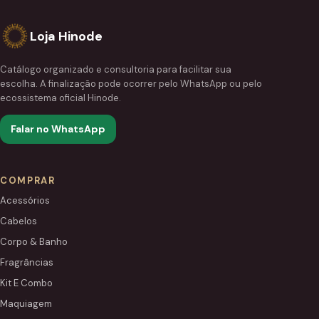
Loja Hinode
Catálogo organizado e consultoria para facilitar sua
escolha. A finalização pode ocorrer pelo WhatsApp ou pelo
ecossistema oficial Hinode.
Falar no WhatsApp
COMPRAR
Acessórios
Cabelos
Corpo & Banho
Fragrâncias
Kit E Combo
Maquiagem