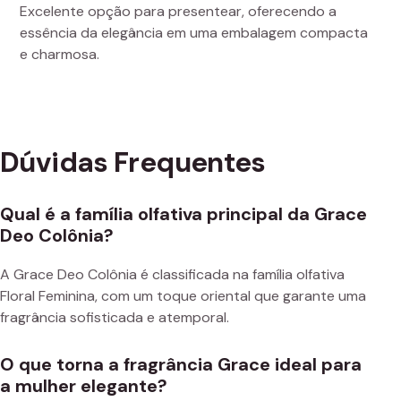
Excelente opção para presentear, oferecendo a
essência da elegância em uma embalagem compacta
e charmosa.
Dúvidas Frequentes
Qual é a família olfativa principal da Grace
Deo Colônia?
A Grace Deo Colônia é classificada na família olfativa
Floral Feminina, com um toque oriental que garante uma
fragrância sofisticada e atemporal.
O que torna a fragrância Grace ideal para
a mulher elegante?