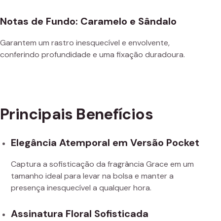
Notas de Fundo: Caramelo e Sândalo
Garantem um rastro inesquecível e envolvente,
conferindo profundidade e uma fixação duradoura.
Principais Benefícios
Elegância Atemporal em Versão Pocket
Captura a sofisticação da fragrância Grace em um
tamanho ideal para levar na bolsa e manter a
presença inesquecível a qualquer hora.
Assinatura Floral Sofisticada