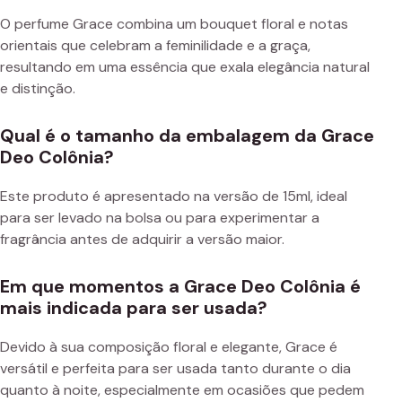
O perfume Grace combina um bouquet floral e notas
orientais que celebram a feminilidade e a graça,
resultando em uma essência que exala elegância natural
e distinção.
Qual é o tamanho da embalagem da Grace
Deo Colônia?
Este produto é apresentado na versão de 15ml, ideal
para ser levado na bolsa ou para experimentar a
fragrância antes de adquirir a versão maior.
Em que momentos a Grace Deo Colônia é
mais indicada para ser usada?
Devido à sua composição floral e elegante, Grace é
versátil e perfeita para ser usada tanto durante o dia
quanto à noite, especialmente em ocasiões que pedem