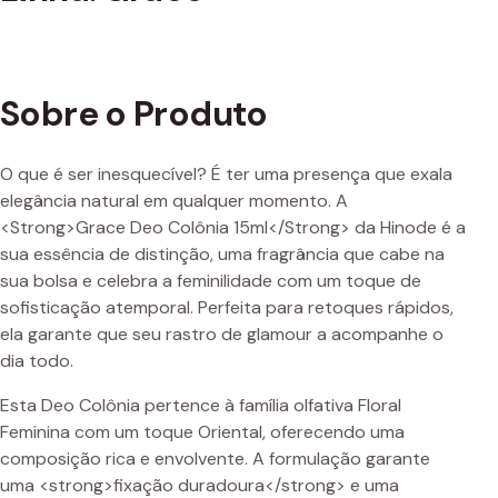
Sobre o Produto
O que é ser inesquecível? É ter uma presença que exala
elegância natural em qualquer momento. A
<Strong>Grace Deo Colônia 15ml</Strong> da Hinode é a
sua essência de distinção, uma fragrância que cabe na
sua bolsa e celebra a feminilidade com um toque de
sofisticação atemporal. Perfeita para retoques rápidos,
ela garante que seu rastro de glamour a acompanhe o
dia todo.
Esta Deo Colônia pertence à família olfativa Floral
Feminina com um toque Oriental, oferecendo uma
composição rica e envolvente. A formulação garante
uma <strong>fixação duradoura</strong> e uma