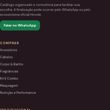
Catálogo organizado e consultoria para facilitar sua
escolha. A finalização pode ocorrer pelo WhatsApp ou pelo
ecossistema oficial Hinode.
Falar no WhatsApp
COMPRAR
Acessórios
Cabelos
Corpo & Banho
Fragrâncias
Kit E Combo
Maquiagem
Nutrição e Performance