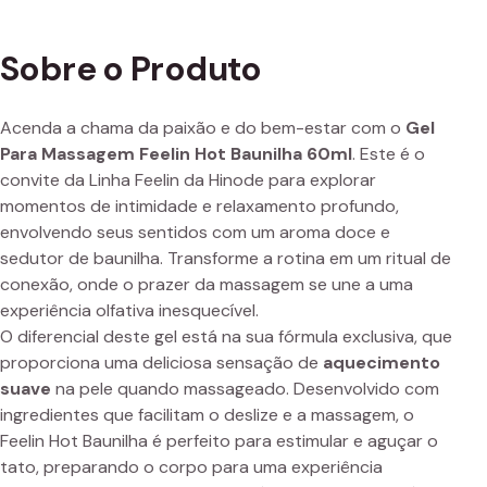
Sobre o Produto
Acenda a chama da paixão e do bem-estar com o
Gel
Para Massagem Feelin Hot Baunilha 60ml
. Este é o
convite da Linha Feelin da Hinode para explorar
momentos de intimidade e relaxamento profundo,
envolvendo seus sentidos com um aroma doce e
sedutor de baunilha. Transforme a rotina em um ritual de
conexão, onde o prazer da massagem se une a uma
experiência olfativa inesquecível.
O diferencial deste gel está na sua fórmula exclusiva, que
proporciona uma deliciosa sensação de
aquecimento
suave
na pele quando massageado. Desenvolvido com
ingredientes que facilitam o deslize e a massagem, o
Feelin Hot Baunilha é perfeito para estimular e aguçar o
tato, preparando o corpo para uma experiência