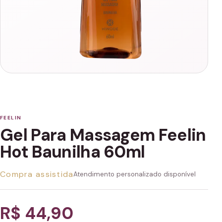
FEELIN
Gel Para Massagem Feelin
Hot Baunilha 60ml
Compra assistida
Atendimento personalizado disponível
R$ 44,90