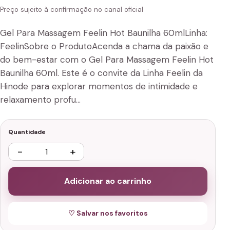
Preço sujeito à confirmação no canal oficial
Gel Para Massagem Feelin Hot Baunilha 60mlLinha:
FeelinSobre o ProdutoAcenda a chama da paixão e
do bem-estar com o Gel Para Massagem Feelin Hot
Baunilha 60ml. Este é o convite da Linha Feelin da
Hinode para explorar momentos de intimidade e
relaxamento profu…
Quantidade
−
+
Adicionar ao carrinho
♡ Salvar nos favoritos