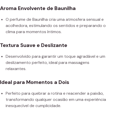
Aroma Envolvente de Baunilha
O perfume de Baunilha cria uma atmosfera sensual e
acolhedora, estimulando os sentidos e preparando o
clima para momentos íntimos.
Textura Suave e Deslizante
Desenvolvido para garantir um toque agradável e um
deslizamento perfeito, ideal para massagens
relaxantes.
Ideal para Momentos a Dois
Perfeito para quebrar a rotina e reacender a paixão,
transformando qualquer ocasião em uma experiência
inesquecível de cumplicidade.