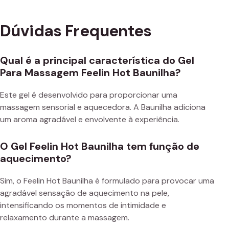
Dúvidas Frequentes
Qual é a principal característica do Gel
Para Massagem Feelin Hot Baunilha?
Este gel é desenvolvido para proporcionar uma
massagem sensorial e aquecedora. A Baunilha adiciona
um aroma agradável e envolvente à experiência.
O Gel Feelin Hot Baunilha tem função de
aquecimento?
Sim, o Feelin Hot Baunilha é formulado para provocar uma
agradável sensação de aquecimento na pele,
intensificando os momentos de intimidade e
relaxamento durante a massagem.