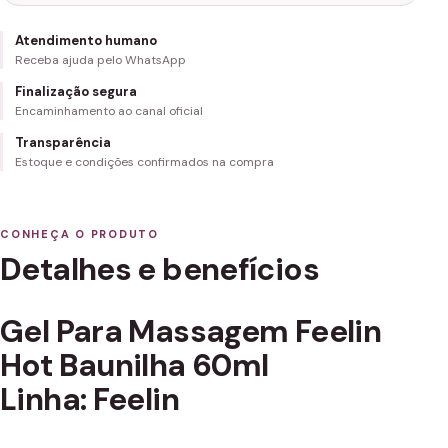
Atendimento humano
Receba ajuda pelo WhatsApp
Finalização segura
Encaminhamento ao canal oficial
Transparência
Estoque e condições confirmados na compra
CONHEÇA O PRODUTO
Detalhes e benefícios
Gel Para Massagem Feelin
Hot Baunilha 60ml
Linha: Feelin