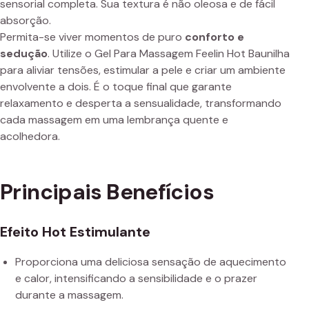
sensorial completa. Sua textura é não oleosa e de fácil
absorção.
Permita-se viver momentos de puro
conforto e
sedução
. Utilize o Gel Para Massagem Feelin Hot Baunilha
para aliviar tensões, estimular a pele e criar um ambiente
envolvente a dois. É o toque final que garante
relaxamento e desperta a sensualidade, transformando
cada massagem em uma lembrança quente e
acolhedora.
Principais Benefícios
Efeito Hot Estimulante
Proporciona uma deliciosa sensação de aquecimento
e calor, intensificando a sensibilidade e o prazer
durante a massagem.