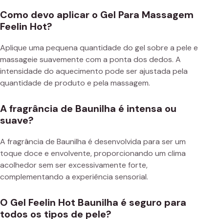
Como devo aplicar o Gel Para Massagem
Feelin Hot?
Aplique uma pequena quantidade do gel sobre a pele e
massageie suavemente com a ponta dos dedos. A
intensidade do aquecimento pode ser ajustada pela
quantidade de produto e pela massagem.
A fragrância de Baunilha é intensa ou
suave?
A fragrância de Baunilha é desenvolvida para ser um
toque doce e envolvente, proporcionando um clima
acolhedor sem ser excessivamente forte,
complementando a experiência sensorial.
O Gel Feelin Hot Baunilha é seguro para
todos os tipos de pele?