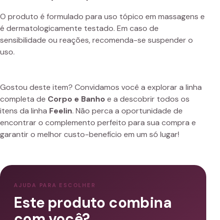
O produto é formulado para uso tópico em massagens e
é dermatologicamente testado. Em caso de
sensibilidade ou reações, recomenda-se suspender o
uso.
Gostou deste item? Convidamos você a explorar a linha
completa de
Corpo e Banho
e a descobrir todos os
itens da linha
Feelin
. Não perca a oportunidade de
encontrar o complemento perfeito para sua compra e
garantir o melhor custo-benefício em um só lugar!
AJUDA PARA ESCOLHER
Este produto combina
com você?