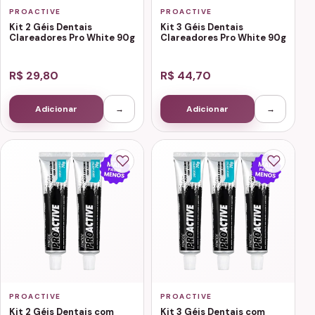
PROACTIVE
PROACTIVE
Kit 2 Géis Dentais
Kit 3 Géis Dentais
Clareadores Pro White 90g
Clareadores Pro White 90g
R$ 29,80
R$ 44,70
Adicionar
→
Adicionar
→
PROACTIVE
PROACTIVE
Kit 2 Géis Dentais com
Kit 3 Géis Dentais com