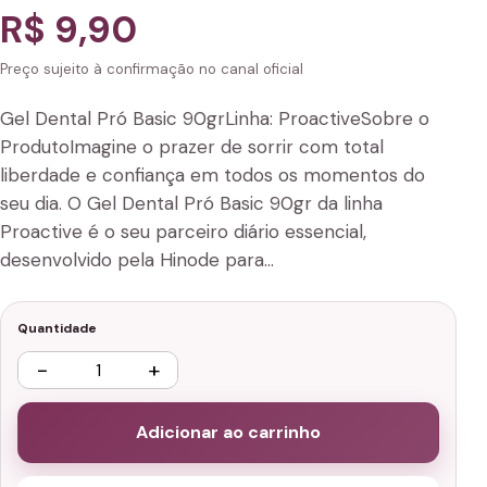
R$ 9,90
Preço sujeito à confirmação no canal oficial
Gel Dental Pró Basic 90grLinha: ProactiveSobre o
ProdutoImagine o prazer de sorrir com total
liberdade e confiança em todos os momentos do
seu dia. O Gel Dental Pró Basic 90gr da linha
Proactive é o seu parceiro diário essencial,
desenvolvido pela Hinode para…
Quantidade
−
+
Adicionar ao carrinho