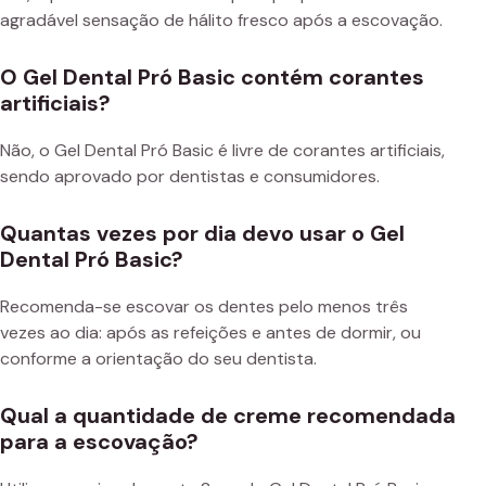
agradável sensação de hálito fresco após a escovação.
O Gel Dental Pró Basic contém corantes
artificiais?
Não, o Gel Dental Pró Basic é livre de corantes artificiais,
sendo aprovado por dentistas e consumidores.
Quantas vezes por dia devo usar o Gel
Dental Pró Basic?
Recomenda-se escovar os dentes pelo menos três
vezes ao dia: após as refeições e antes de dormir, ou
conforme a orientação do seu dentista.
Qual a quantidade de creme recomendada
para a escovação?