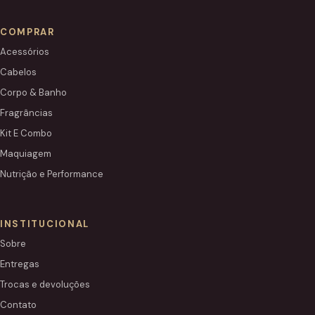
COMPRAR
Acessórios
Cabelos
Corpo & Banho
Fragrâncias
Kit E Combo
Maquiagem
Nutrição e Performance
INSTITUCIONAL
Sobre
Entregas
Trocas e devoluções
Contato