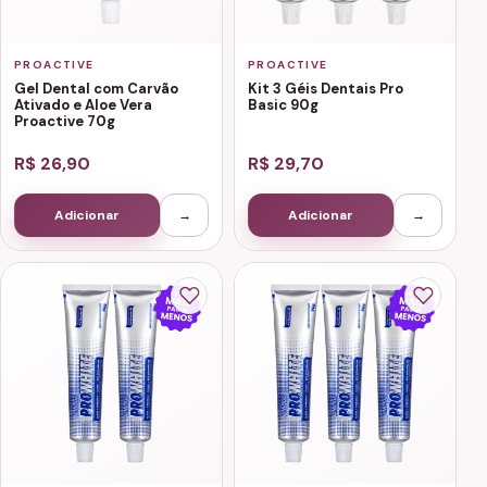
PROACTIVE
PROACTIVE
Gel Dental com Carvão
Kit 3 Géis Dentais Pro
Ativado e Aloe Vera
Basic 90g
Proactive 70g
R$ 26,90
R$ 29,70
Adicionar
→
Adicionar
→