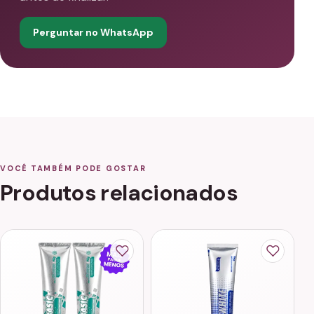
Perguntar no WhatsApp
VOCÊ TAMBÉM PODE GOSTAR
Produtos relacionados