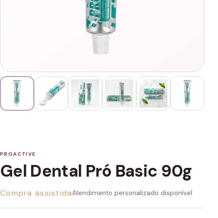
PROACTIVE
Gel Dental Pró Basic 90g
Compra assistida
Atendimento personalizado disponível