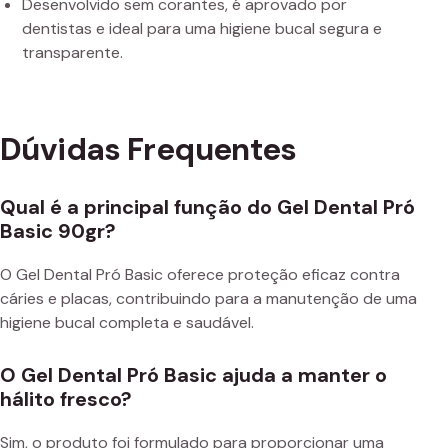
Desenvolvido sem corantes, é aprovado por
dentistas e ideal para uma higiene bucal segura e
transparente.
Dúvidas Frequentes
Qual é a principal função do Gel Dental Pró
Basic 90gr?
O Gel Dental Pró Basic oferece proteção eficaz contra
cáries e placas, contribuindo para a manutenção de uma
higiene bucal completa e saudável.
O Gel Dental Pró Basic ajuda a manter o
hálito fresco?
Sim, o produto foi formulado para proporcionar uma