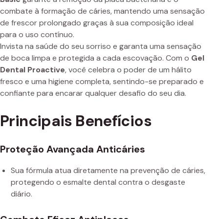
combate à formação de cáries, mantendo uma sensação
de frescor prolongado graças à sua composição ideal
para o uso contínuo.
Invista na saúde do seu sorriso e garanta uma sensação
de boca limpa e protegida a cada escovação. Com o
Gel
Dental Proactive
, você celebra o poder de um hálito
fresco e uma higiene completa, sentindo-se preparado e
confiante para encarar qualquer desafio do seu dia.
Principais Benefícios
Proteção Avançada Anticáries
Sua fórmula atua diretamente na prevenção de cáries,
protegendo o esmalte dental contra o desgaste
diário.