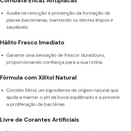
Combate Eficaz Antiplacas
Auxilia na remoção e prevenção da formação de
placas bacterianas, mantendo os dentes limpos e
saudáveis.
Hálito Fresco Imediato
Garante uma sensação de frescor duradouro,
proporcionando confiança para a sua rotina.
Fórmula com Xilitol Natural
Contém Xilitol, um ingrediente de origem natural que
ajuda a manter o pH da boca equilibrado e a prevenir
a proliferação de bactérias.
Livre de Corantes Artificiais