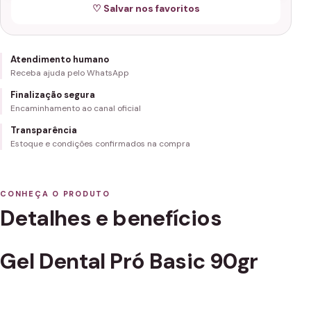
♡ Salvar nos favoritos
Atendimento humano
Receba ajuda pelo WhatsApp
Finalização segura
Encaminhamento ao canal oficial
Transparência
Estoque e condições confirmados na compra
CONHEÇA O PRODUTO
Detalhes e benefícios
Gel Dental Pró Basic 90gr