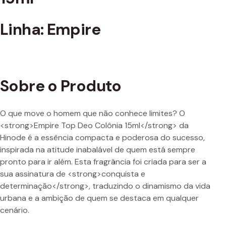
Linha: Empire
Sobre o Produto
O que move o homem que não conhece limites? O
<strong>Empire Top Deo Colônia 15ml</strong> da
Hinode é a essência compacta e poderosa do sucesso,
inspirada na atitude inabalável de quem está sempre
pronto para ir além. Esta fragrância foi criada para ser a
sua assinatura de <strong>conquista e
determinação</strong>, traduzindo o dinamismo da vida
urbana e a ambição de quem se destaca em qualquer
cenário.