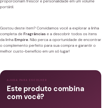
proporcionam frescor e personalidade em um volume
portátil.
Gostou deste item? Convidamos você a explorar a linha
completa de
Fragrâncias
e a descobrir todos os itens
da linha
Empire
. Não perca a oportunidade de encontrar
o complemento perfeito para sua compra e garantir o
melhor custo-benefício em um só lugar!
AJUDA PARA ESCOLHER
Este produto combina
com você?