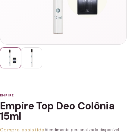
EMPIRE
Empire Top Deo Colônia
15ml
Compra assistida
Atendimento personalizado disponível