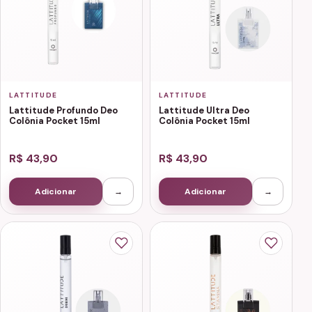
LATTITUDE
LATTITUDE
Lattitude Profundo Deo
Lattitude Ultra Deo
Colônia Pocket 15ml
Colônia Pocket 15ml
R$ 43,90
R$ 43,90
Adicionar
→
Adicionar
→