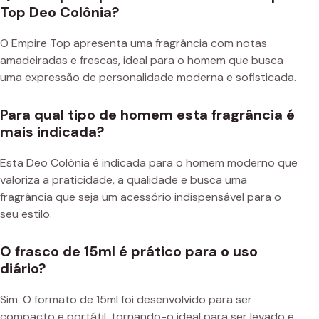
Top Deo Colônia?
O Empire Top apresenta uma fragrância com notas
amadeiradas e frescas, ideal para o homem que busca
uma expressão de personalidade moderna e sofisticada.
Para qual tipo de homem esta fragrância é
mais indicada?
Esta Deo Colônia é indicada para o homem moderno que
valoriza a praticidade, a qualidade e busca uma
fragrância que seja um acessório indispensável para o
seu estilo.
O frasco de 15ml é prático para o uso
diário?
Sim. O formato de 15ml foi desenvolvido para ser
compacto e portátil, tornando-o ideal para ser levado e