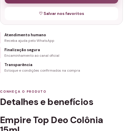
♡ Salvar nos favoritos
Atendimento humano
Receba ajuda pelo WhatsApp
Finalização segura
Encaminhamento ao canal oficial
Transparência
Estoque e condições confirmados na compra
CONHEÇA O PRODUTO
Detalhes e benefícios
Empire Top Deo Colônia
15ml