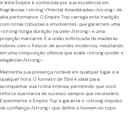
A linha Empire é conhecida por sua excelência em
fragrâncias <strong>Oriental Amadeiradas</strong> de
alta performance. O Empire Top carrega esta tradição
com notas robustas e envolventes, que garantem uma
<strong>longa duração na pele</strong> e uma
projeção marcante. É a união sofisticada de madeiras
nobres com o frescor de acordes modernos, resultando
em uma composição olfativa que exala <strong>poder e
elegância</strong>.
Mantenha sua presença notável em qualquer lugar e a
qualquer hora. O formato de 15ml é ideal para
acompanhar sua rotina intensa, permitindo que você
reforce sua marca de sucesso sempre que necessário.
Experimente o Empire Top e garanta o <strong>impulso
de confiança</strong> que define o homem no topo.