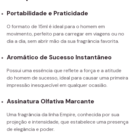
Portabilidade e Praticidade
O formato de 15ml é ideal para o homem em
movimento, perfeito para carregar em viagens ou no
dia a dia, sem abrir mão da sua fragrância favorita.
Aromático de Sucesso Instantâneo
Possui uma essência que reflete a força e a atitude
do homem de sucesso, ideal para causar uma primeira
impressão inesquecível em qualquer ocasião.
Assinatura Olfativa Marcante
Uma fragrância da linha Empire, conhecida por sua
projeção e intensidade, que estabelece uma presença
de elegância e poder.