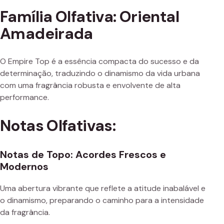
Família Olfativa: Oriental
Amadeirada
O Empire Top é a essência compacta do sucesso e da
determinação, traduzindo o dinamismo da vida urbana
com uma fragrância robusta e envolvente de alta
performance.
Notas Olfativas:
Notas de Topo: Acordes Frescos e
Modernos
Uma abertura vibrante que reflete a atitude inabalável e
o dinamismo, preparando o caminho para a intensidade
da fragrância.