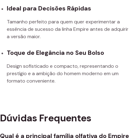
Ideal para Decisões Rápidas
Tamanho perfeito para quem quer experimentar a
essência de sucesso da linha Empire antes de adquirir
a versão maior.
Toque de Elegância no Seu Bolso
Design sofisticado e compacto, representando o
prestígio e a ambição do homem moderno em um
formato conveniente.
Dúvidas Frequentes
Qual é a principal família olfativa do Empire