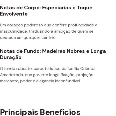
Notas de Corpo: Especiarias e Toque
Envolvente
Um coração poderoso que confere profundidade e
masculinidade, traduzindo a ambição de quem se
destaca em qualquer cenário.
Notas de Fundo: Madeiras Nobres e Longa
Duração
O fundo robusto, característico da família Oriental
Amadeirada, que garante longa fixação, projeção
marcante, poder e elegância inconfundível.
Principais Benefícios