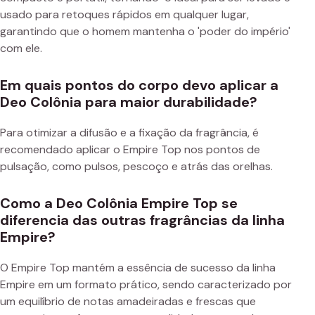
usado para retoques rápidos em qualquer lugar,
garantindo que o homem mantenha o 'poder do império'
com ele.
Em quais pontos do corpo devo aplicar a
Deo Colônia para maior durabilidade?
Para otimizar a difusão e a fixação da fragrância, é
recomendado aplicar o Empire Top nos pontos de
pulsação, como pulsos, pescoço e atrás das orelhas.
Como a Deo Colônia Empire Top se
diferencia das outras fragrâncias da linha
Empire?
O Empire Top mantém a essência de sucesso da linha
Empire em um formato prático, sendo caracterizado por
um equilíbrio de notas amadeiradas e frescas que