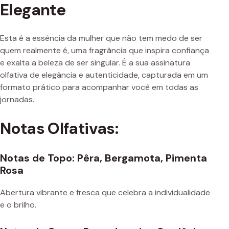
Elegante
Esta é a essência da mulher que não tem medo de ser
quem realmente é, uma fragrância que inspira confiança
e exalta a beleza de ser singular. É a sua assinatura
olfativa de elegância e autenticidade, capturada em um
formato prático para acompanhar você em todas as
jornadas.
Notas Olfativas:
Notas de Topo: Pêra, Bergamota, Pimenta
Rosa
Abertura vibrante e fresca que celebra a individualidade
e o brilho.