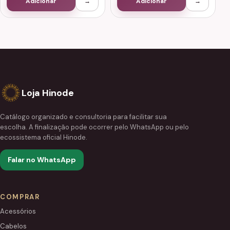
Adicionar
→
Adicionar
→
Loja Hinode
Catálogo organizado e consultoria para facilitar sua
escolha. A finalização pode ocorrer pelo WhatsApp ou pelo
ecossistema oficial Hinode.
Falar no WhatsApp
COMPRAR
Acessórios
Cabelos