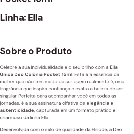
Linha: Ella
Sobre o Produto
Celebre a sua individualidade e o seu brilho com a
Ella
Única Deo Colônia Pocket 15ml
. Esta é a essência da
mulher que não tem medo de ser quem realmente é, uma
fragrância que inspira confiança e exalta a beleza de ser
singular. Perfeita para acompanhar você em todas as
jornadas, é a sua assinatura olfativa de
elegância e
autenticidade
, capturada em um formato prático e
charmoso da linha Ella.
Desenvolvida com o selo de qualidade da Hinode, a Deo