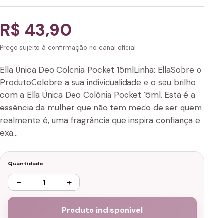
R$ 43,90
Preço sujeito à confirmação no canal oficial
Ella Única Deo Colonia Pocket 15mlLinha: EllaSobre o
ProdutoCelebre a sua individualidade e o seu brilho
com a Ella Única Deo Colônia Pocket 15ml. Esta é a
essência da mulher que não tem medo de ser quem
realmente é, uma fragrância que inspira confiança e
exa…
Quantidade
−
+
Produto indisponível