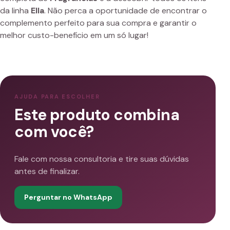
da linha
Ella
. Não perca a oportunidade de encontrar o
complemento perfeito para sua compra e garantir o
melhor custo-benefício em um só lugar!
AJUDA PARA ESCOLHER
Este produto combina
com você?
Fale com nossa consultoria e tire suas dúvidas
antes de finalizar.
Perguntar no WhatsApp