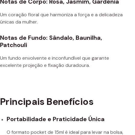
Notas de Corpo: Rosa, Jasmim, Gardênia
Um coração floral que harmoniza a força e a delicadeza
únicas da mulher.
Notas de Fundo: Sândalo, Baunilha,
Patchouli
Um fundo envolvente e inconfundível que garante
excelente projeção e fixação duradoura.
Principais Benefícios
Portabilidade e Praticidade Única
O formato pocket de 15ml é ideal para levar na bolsa,