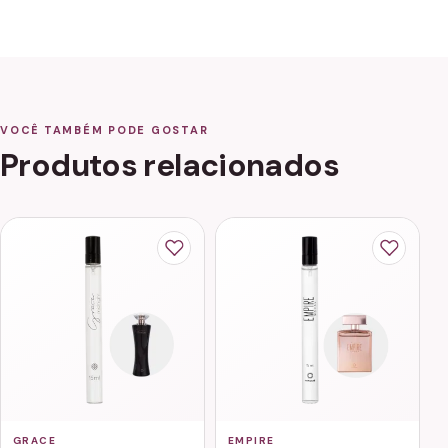
VOCÊ TAMBÉM PODE GOSTAR
Produtos relacionados
GRACE
EMPIRE