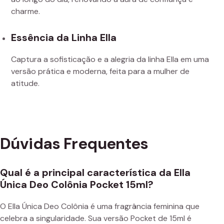
charme.
Essência da Linha Ella
Captura a sofisticação e a alegria da linha Ella em uma
versão prática e moderna, feita para a mulher de
atitude.
Dúvidas Frequentes
Qual é a principal característica da Ella
Única Deo Colônia Pocket 15ml?
O Ella Única Deo Colônia é uma fragrância feminina que
celebra a singularidade. Sua versão Pocket de 15ml é