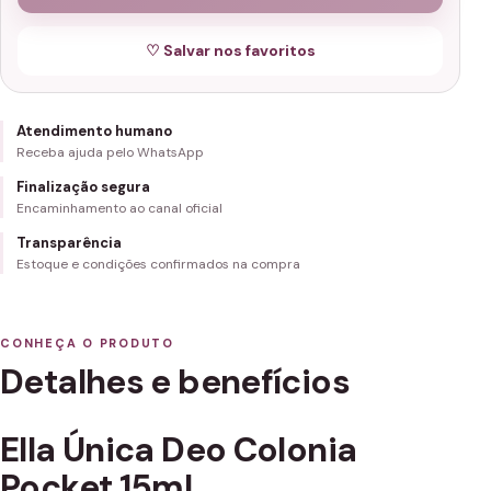
♡ Salvar nos favoritos
Atendimento humano
Receba ajuda pelo WhatsApp
Finalização segura
Encaminhamento ao canal oficial
Transparência
Estoque e condições confirmados na compra
CONHEÇA O PRODUTO
Detalhes e benefícios
Ella Única Deo Colonia
Pocket 15ml