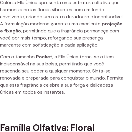
Colônia Ella Única apresenta uma estrutura olfativa que
harmoniza notas florais vibrantes com um fundo
envolvente, criando um rastro duradouro e inconfundível.
A formulação moderna garante uma excelente
projeção
e fixação
, permitindo que a fragrância permaneça com
você por mais tempo, reforçando sua presença
marcante com sofisticação a cada aplicação.
Com o tamanho
Pocket
, a Ella Única torna-se o item
indispensável na sua bolsa, permitindo que você
reacenda seu poder a qualquer momento. Sinta-se
renovada e preparada para conquistar o mundo. Permita
que esta fragrância celebre a sua força e delicadeza
únicas em todos os instantes.
Família Olfativa: Floral