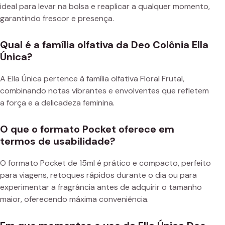
ideal para levar na bolsa e reaplicar a qualquer momento,
garantindo frescor e presença.
Qual é a família olfativa da Deo Colônia Ella
Única?
A Ella Única pertence à família olfativa Floral Frutal,
combinando notas vibrantes e envolventes que refletem
a força e a delicadeza feminina.
O que o formato Pocket oferece em
termos de usabilidade?
O formato Pocket de 15ml é prático e compacto, perfeito
para viagens, retoques rápidos durante o dia ou para
experimentar a fragrância antes de adquirir o tamanho
maior, oferecendo máxima conveniência.