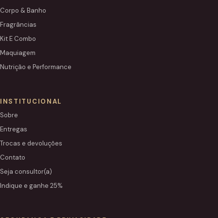
Corpo & Banho
Fragrâncias
Kit E Combo
Maquiagem
Nutrição e Performance
INSTITUCIONAL
Sobre
Entregas
Trocas e devoluções
Contato
Seja consultor(a)
Indique e ganhe 25%