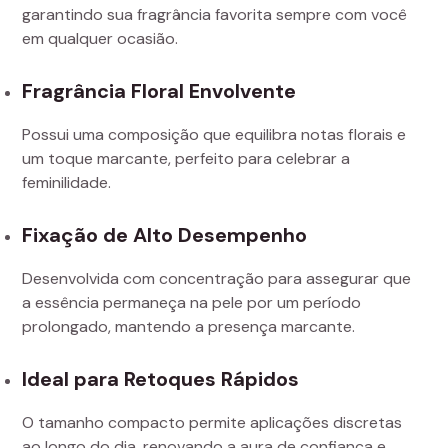
garantindo sua fragrância favorita sempre com você
em qualquer ocasião.
Fragrância Floral Envolvente
Possui uma composição que equilibra notas florais e
um toque marcante, perfeito para celebrar a
feminilidade.
Fixação de Alto Desempenho
Desenvolvida com concentração para assegurar que
a essência permaneça na pele por um período
prolongado, mantendo a presença marcante.
Ideal para Retoques Rápidos
O tamanho compacto permite aplicações discretas
ao longo do dia, renovando a aura de confiança e