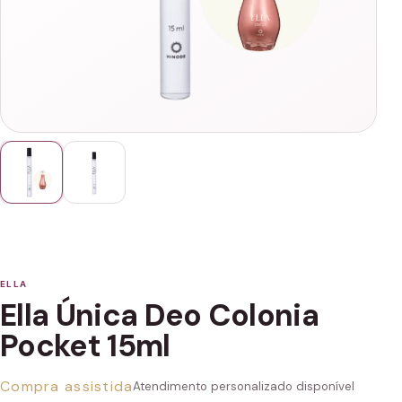
ELLA
Ella Única Deo Colonia
Pocket 15ml
Compra assistida
Atendimento personalizado disponível