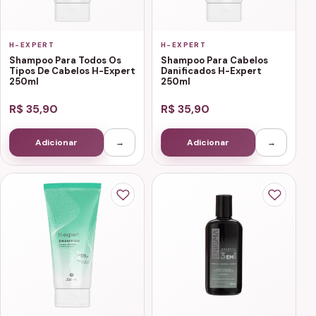
H-EXPERT
H-EXPERT
Shampoo Para Todos Os
Shampoo Para Cabelos
Tipos De Cabelos H-Expert
Danificados H-Expert
250ml
250ml
R$ 35,90
R$ 35,90
Adicionar
→
Adicionar
→