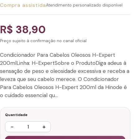
Compra assistida
Atendimento personalizado disponível
R$ 38,90
Preço sujeito à confirmação no canal oficial
Condicionador Para Cabelos Oleosos H-Expert
200mlLinha: H-ExpertSobre o ProdutoDiga adeus à
sensação de peso e oleosidade excessiva e receba a
leveza que seu cabelo merece. O Condicionador
Para Cabelos Oleosos H-Expert 200ml da Hinode é
o cuidado essencial qu…
Quantidade
−
+