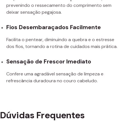
prevenindo o ressecamento do comprimento sem
deixar sensação pegajosa.
Fios Desembaraçados Facilmente
Facilita o pentear, diminuindo a quebra e o estresse
dos fios, tornando a rotina de cuidados mais prática.
Sensação de Frescor Imediato
Confere uma agradável sensação de limpeza e
refrescância duradoura no couro cabeludo.
Dúvidas Frequentes