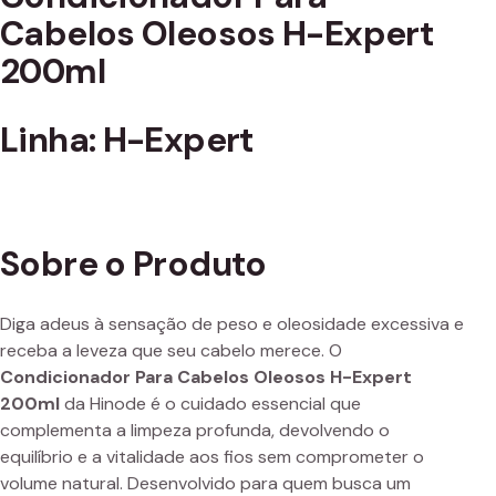
Cabelos Oleosos H-Expert
200ml
Linha: H-Expert
Sobre o Produto
Diga adeus à sensação de peso e oleosidade excessiva e
receba a leveza que seu cabelo merece. O
Condicionador Para Cabelos Oleosos H-Expert
200ml
da Hinode é o cuidado essencial que
complementa a limpeza profunda, devolvendo o
equilíbrio e a vitalidade aos fios sem comprometer o
volume natural. Desenvolvido para quem busca um