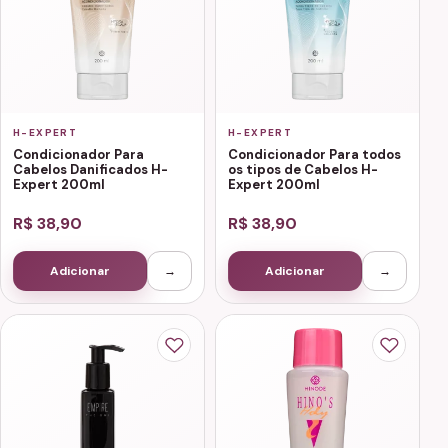
H-EXPERT
H-EXPERT
Condicionador Para
Condicionador Para todos
Cabelos Danificados H-
os tipos de Cabelos H-
Expert 200ml
Expert 200ml
R$ 38,90
R$ 38,90
Adicionar
→
Adicionar
→