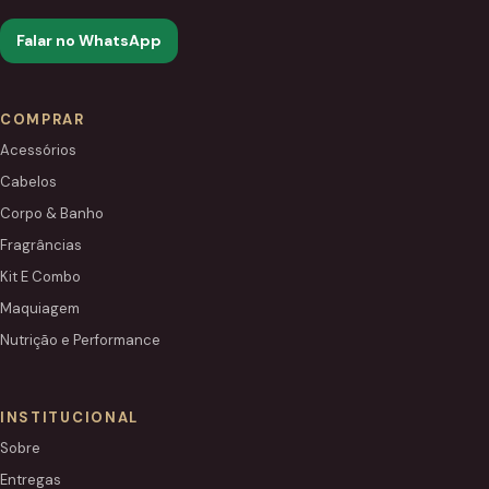
Falar no WhatsApp
COMPRAR
Acessórios
Cabelos
Corpo & Banho
Fragrâncias
Kit E Combo
Maquiagem
Nutrição e Performance
INSTITUCIONAL
Sobre
Entregas