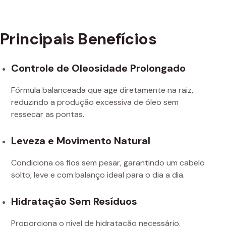
Principais Benefícios
Controle de Oleosidade Prolongado
Fórmula balanceada que age diretamente na raiz,
reduzindo a produção excessiva de óleo sem
ressecar as pontas.
Leveza e Movimento Natural
Condiciona os fios sem pesar, garantindo um cabelo
solto, leve e com balanço ideal para o dia a dia.
Hidratação Sem Resíduos
Proporciona o nível de hidratação necessário,