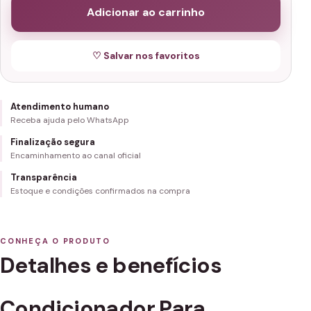
Adicionar ao carrinho
♡ Salvar nos favoritos
Atendimento humano
Receba ajuda pelo WhatsApp
Finalização segura
Encaminhamento ao canal oficial
Transparência
Estoque e condições confirmados na compra
CONHEÇA O PRODUTO
Detalhes e benefícios
Condicionador Para