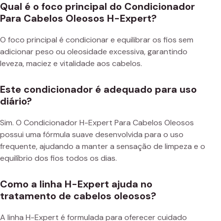
Qual é o foco principal do Condicionador
Para Cabelos Oleosos H-Expert?
O foco principal é condicionar e equilibrar os fios sem
adicionar peso ou oleosidade excessiva, garantindo
leveza, maciez e vitalidade aos cabelos.
Este condicionador é adequado para uso
diário?
Sim. O Condicionador H-Expert Para Cabelos Oleosos
possui uma fórmula suave desenvolvida para o uso
frequente, ajudando a manter a sensação de limpeza e o
equilíbrio dos fios todos os dias.
Como a linha H-Expert ajuda no
tratamento de cabelos oleosos?
A linha H-Expert é formulada para oferecer cuidado