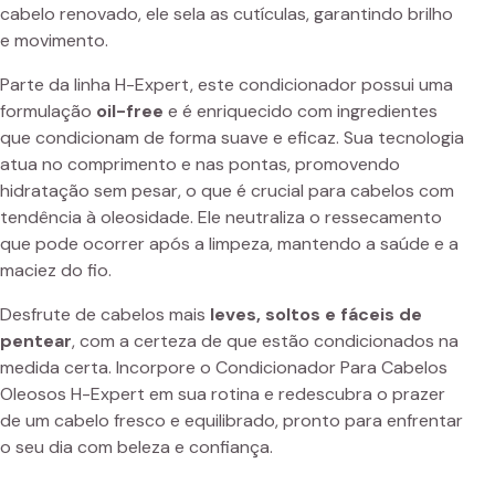
cabelo renovado, ele sela as cutículas, garantindo brilho
e movimento.
Parte da linha H-Expert, este condicionador possui uma
formulação
oil-free
e é enriquecido com ingredientes
que condicionam de forma suave e eficaz. Sua tecnologia
atua no comprimento e nas pontas, promovendo
hidratação sem pesar, o que é crucial para cabelos com
tendência à oleosidade. Ele neutraliza o ressecamento
que pode ocorrer após a limpeza, mantendo a saúde e a
maciez do fio.
Desfrute de cabelos mais
leves, soltos e fáceis de
pentear
, com a certeza de que estão condicionados na
medida certa. Incorpore o Condicionador Para Cabelos
Oleosos H-Expert em sua rotina e redescubra o prazer
de um cabelo fresco e equilibrado, pronto para enfrentar
o seu dia com beleza e confiança.