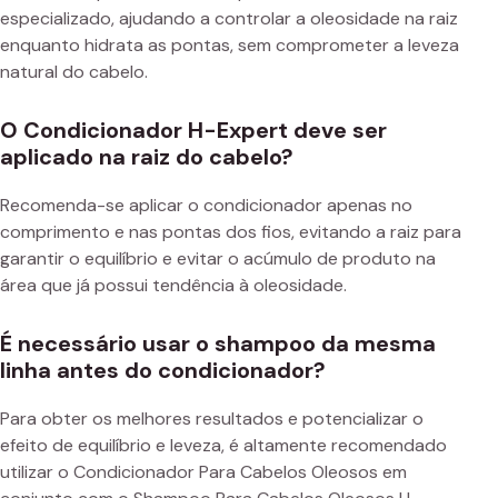
especializado, ajudando a controlar a oleosidade na raiz
enquanto hidrata as pontas, sem comprometer a leveza
natural do cabelo.
O Condicionador H-Expert deve ser
aplicado na raiz do cabelo?
Recomenda-se aplicar o condicionador apenas no
comprimento e nas pontas dos fios, evitando a raiz para
garantir o equilíbrio e evitar o acúmulo de produto na
área que já possui tendência à oleosidade.
É necessário usar o shampoo da mesma
linha antes do condicionador?
Para obter os melhores resultados e potencializar o
efeito de equilíbrio e leveza, é altamente recomendado
utilizar o Condicionador Para Cabelos Oleosos em