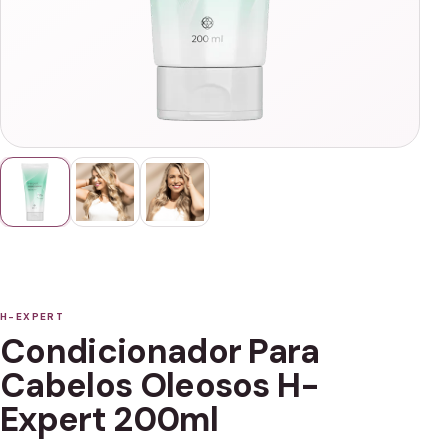
H-EXPERT
Condicionador Para
Cabelos Oleosos H-
Expert 200ml