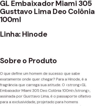
GL Embaixador Miami 305
Gusttavo Lima Deo Colônia
100ml
Linha: Hinode
Sobre o Produto
O que define um homem de sucesso que sabe
exatamente onde quer chegar? Para a Hinode, é a
fragrância que carrega sua atitude. O <strong>GL
Embaixador Miami 305 Deo Colônia 100ml</strong>,
assinada por Gusttavo Lima, é o passaporte olfativo
para a exclusividade, projetado para homens