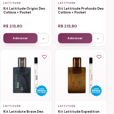
LATTITUDE
LATTITUDE
Kit Lattitude Origini Deo
Kit Lattitude Profundo Deo
Colônia + Pocket
Colônia + Pocket
R$ 213,80
R$ 213,80
Adicionar
→
Adicionar
→
LATTITUDE
LATTITUDE
Kit Lattidute Brave Deo
Kit Lattitude Expedition