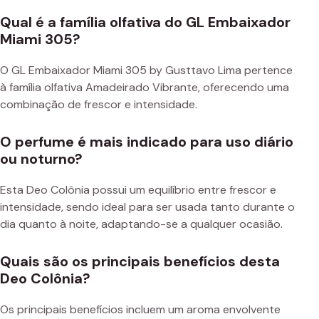
Qual é a família olfativa do GL Embaixador
Miami 305?
O GL Embaixador Miami 305 by Gusttavo Lima pertence
à família olfativa Amadeirado Vibrante, oferecendo uma
combinação de frescor e intensidade.
O perfume é mais indicado para uso diário
ou noturno?
Esta Deo Colônia possui um equilíbrio entre frescor e
intensidade, sendo ideal para ser usada tanto durante o
dia quanto à noite, adaptando-se a qualquer ocasião.
Quais são os principais benefícios desta
Deo Colônia?
Os principais benefícios incluem um aroma envolvente