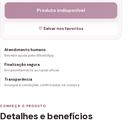
Produto indisponível
♡ Salvar nos favoritos
Atendimento humano
Receba ajuda pelo WhatsApp
Finalização segura
Encaminhamento ao canal oficial
Transparência
Estoque e condições confirmados na compra
CONHEÇA O PRODUTO
Detalhes e benefícios