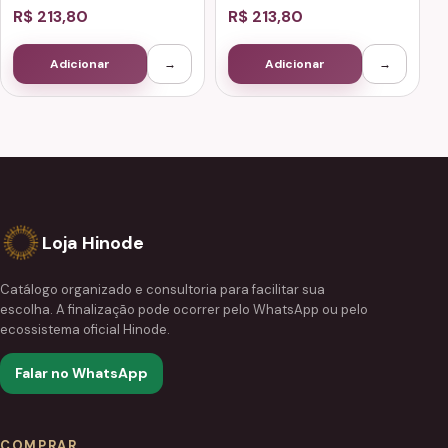
R$ 213,80
R$ 213,80
Adicionar
→
Adicionar
→
Loja Hinode
Catálogo organizado e consultoria para facilitar sua
escolha. A finalização pode ocorrer pelo WhatsApp ou pelo
ecossistema oficial Hinode.
Falar no WhatsApp
COMPRAR