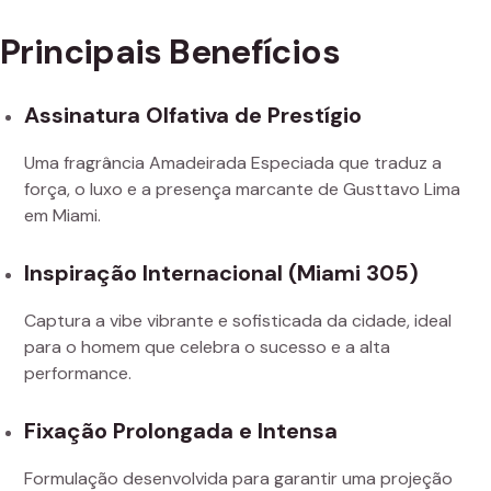
Principais Benefícios
Assinatura Olfativa de Prestígio
Uma fragrância Amadeirada Especiada que traduz a
força, o luxo e a presença marcante de Gusttavo Lima
em Miami.
Inspiração Internacional (Miami 305)
Captura a vibe vibrante e sofisticada da cidade, ideal
para o homem que celebra o sucesso e a alta
performance.
Fixação Prolongada e Intensa
Formulação desenvolvida para garantir uma projeção