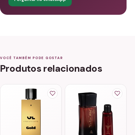
VOCÊ TAMBÉM PODE GOSTAR
Produtos relacionados