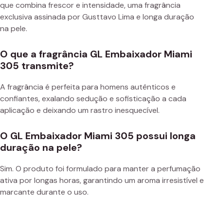
que combina frescor e intensidade, uma fragrância
exclusiva assinada por Gusttavo Lima e longa duração
na pele.
O que a fragrância GL Embaixador Miami
305 transmite?
A fragrância é perfeita para homens autênticos e
confiantes, exalando sedução e sofisticação a cada
aplicação e deixando um rastro inesquecível.
O GL Embaixador Miami 305 possui longa
duração na pele?
Sim. O produto foi formulado para manter a perfumação
ativa por longas horas, garantindo um aroma irresistível e
marcante durante o uso.