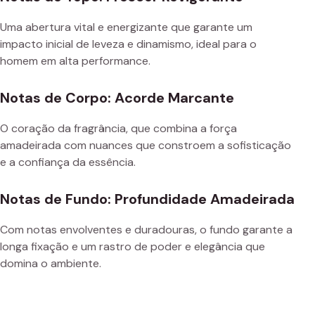
Uma abertura vital e energizante que garante um
impacto inicial de leveza e dinamismo, ideal para o
homem em alta performance.
Notas de Corpo: Acorde Marcante
O coração da fragrância, que combina a força
amadeirada com nuances que constroem a sofisticação
e a confiança da essência.
Notas de Fundo: Profundidade Amadeirada
Com notas envolventes e duradouras, o fundo garante a
longa fixação e um rastro de poder e elegância que
domina o ambiente.