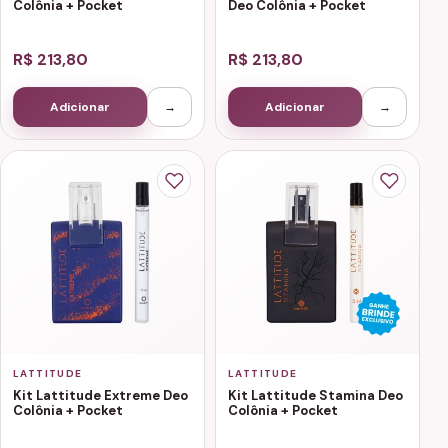
Colônia + Pocket
Deo Colônia + Pocket
R$ 213,80
R$ 213,80
Adicionar
→
Adicionar
→
LATTITUDE
LATTITUDE
Kit Lattitude Extreme Deo
Kit Lattitude Stamina Deo
Colônia + Pocket
Colônia + Pocket