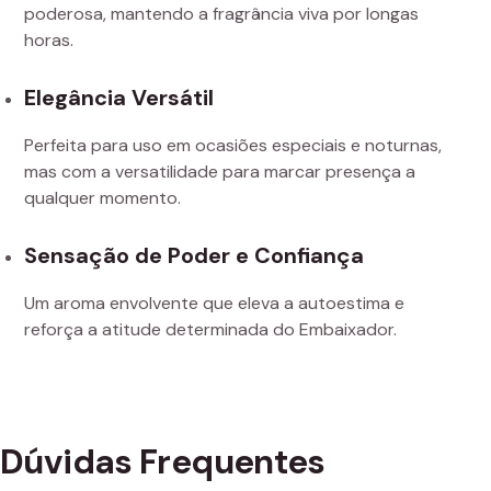
poderosa, mantendo a fragrância viva por longas
horas.
Elegância Versátil
Perfeita para uso em ocasiões especiais e noturnas,
mas com a versatilidade para marcar presença a
qualquer momento.
Sensação de Poder e Confiança
Um aroma envolvente que eleva a autoestima e
reforça a atitude determinada do Embaixador.
Dúvidas Frequentes